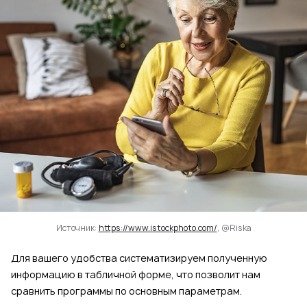
Источник:
https://www.istockphoto.com/
, @Riska
Для вашего удобства систематизируем полученную
информацию в табличной форме, что позволит нам
сравнить программы по основным параметрам.