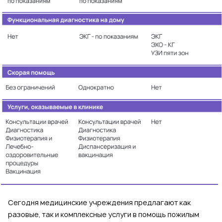
Сегодня медицинские учреждения предлагают как
разовые, так и комплексные услуги в помощь пожилым