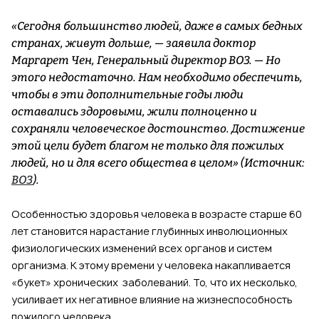
«Сегодня большинство людей, даже в самых бедных
странах, живут дольше, — заявила доктор
Маргарет Чен, Генеральный директор ВОЗ. — Но
этого недостаточно. Нам необходимо обеспечить,
чтобы в эти дополнительные годы люди
оставались здоровыми, жили полноценно и
сохраняли человеческое достоинство. Достижение
этой цели будет благом не только для пожилых
людей, но и для всего общества в целом» (Источник:
ВОЗ
).
Особенностью здоровья человека в возрасте старше 60
лет становится нарастание глубинных инволюционных
физиологических изменений всех органов и систем
организма. К этому времени у человека накапливается
«букет» хронических заболеваний. То, что их несколько,
усиливает их негативное влияние на жизнеспособность
пожилого человека.