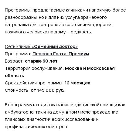
Программы, предлагаемые клиниками напрямую, более
разнообразны, но и для них услуга врачебного
патронажа для контроля за состоянием здоровья
пожилого человека на дому — редкость.
Сеть клиник
«Семейный доктор»
Программа:
Персона Грата. Премиум
Возраст:
старше 60 лет
Территория обслуживания:
Москва и Московская
область
Срок действия программы:
12 месяцев
Стоимость:
от 145 000 руб.
В программу входит оказание медицинской помощи как
амбулаторно, так и на дому, в том числе проведение
плановых диагностических исследований и
профилактических осмотров.