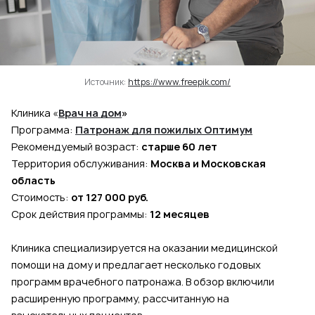
Источник:
https://www.freepik.com/
Клиника «
Врач на дом
»
Программа:
Патронаж для пожилых Оптимум
Рекомендуемый возраст:
старше 60 лет
Территория обслуживания:
Москва и Московская
область
Стоимость:
от 127 000 руб.
Срок действия программы:
12 месяцев
Клиника специализируется на оказании медицинской
помощи на дому и предлагает несколько годовых
программ врачебного патронажа. В обзор включили
расширенную программу, рассчитанную на