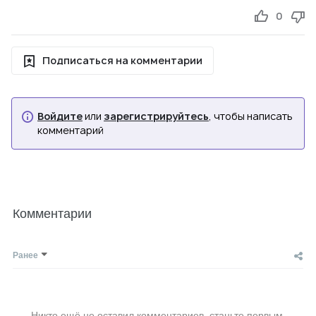
0
Подписаться на комментарии
Войдите
или
зарегистрируйтесь
, чтобы написать
комментарий
Комментарии
Ранее
Никто ещё не оставил комментариев, станьте первым.