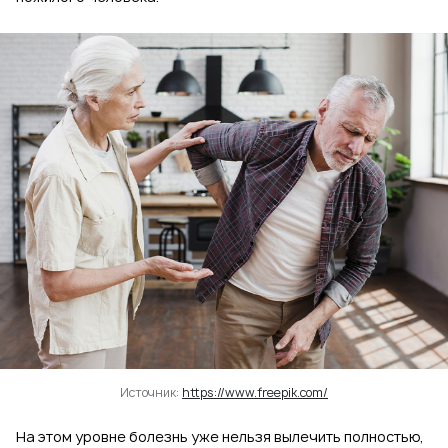
Источник:
https://www.freepik.com/
На этом уровне болезнь уже нельзя вылечить полностью,