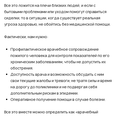
Все это ложится на плечи близких людей, и если с
бытовыми проблемами или уходом помогут справиться
сиделки, то в ситуации, когда существует реальная
угроза здоровью, не обойтись без медицинской помощи.
Фактически, нам нужно:
Профилактическое врачебное сопровождение
пожилого человека для контроля показателей по его
хроническим заболеваниям, чтобы не допустить их
обострения.
Доступность врача и возможность обсудить с ним
свои текущие жалобы и тревоги, не тратя силы и время
на дорогу до поликлиники и не подвергая себя
дополнительным рискам в эпидемии.
Оперативное получение помощи в случае болезни.
Все это вместе можно определить как «врачебный