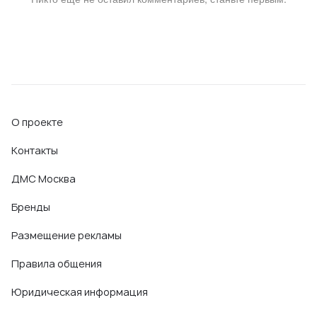
О проекте
Контакты
ДМС Москва
Бренды
Размещение рекламы
Правила общения
Юридическая информация