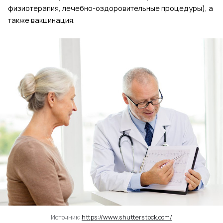
физиотерапия, лечебно-оздоровительные процедуры), а
также вакцинация.
Источник:
https://www.shutterstock.com/