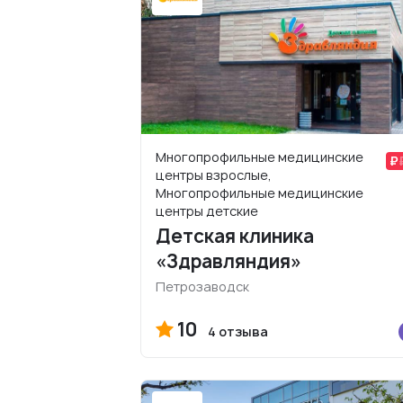
Многопрофильные медицинские
центры взрослые,
Многопрофильные медицинские
центры детские
Детская клиника
«Здравляндия»
Петрозаводск
10
4 отзыва