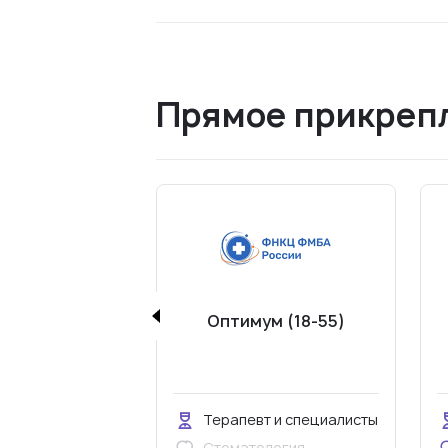
Прямое прикрепл
Оптимум (18-55)
д
Терапевт и специалисты
Стоматология