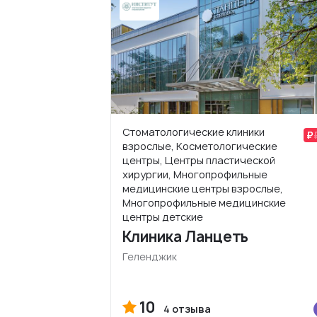
Стоматологические клиники
взрослые, Косметологические
центры, Центры пластической
хирургии, Многопрофильные
медицинские центры взрослые,
Многопрофильные медицинские
центры детские
Клиника Ланцетъ
Геленджик
10
4 отзыва