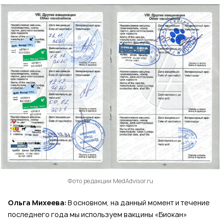
Фото редакции MedAdvisor.ru
Ольга Михеева:
В основном, на данный момент и течение
последнего года мы используем вакцины «Биокан»