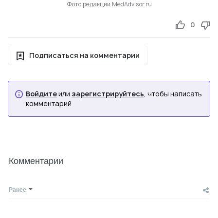
Фото редакции MedAdvisor.ru
0
Подписаться на комментарии
Войдите
или
зарегистрируйтесь
, чтобы написать
комментарий
Комментарии
Ранее