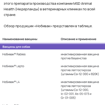
этого препарата производства компании MSD Animal
Health (Нидерланды) в ветеринарных клиниках по всей
стране.
Обзор продукции «Нобивак» представлен в таблице.