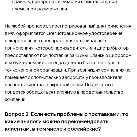
границу, при продаже, участии в выставках, при
племенном размножении.
На любой препарат, зарегистрированный для применения
в РФ, оформляется «Регистрационное удостоверение
лекарственного препарата для ветеринарного
применения», которое производитель или дистрибьютор
предоставляют при поставке вакцины. Бланки в цифровом
или бумажном виде всегда должны быть в доступе в
точке конечной реализации. При возникших сомнениях не
помешает дополнительно запросить у производителя
паспорт качества конкретной серии. Но для этого
придется обращаться напрямую в представительство
компании.
Вопрос 2. Если есть проблемы с поставками, то
какие аналоги можно порекомендовать
клиентам, в том числе и российские?