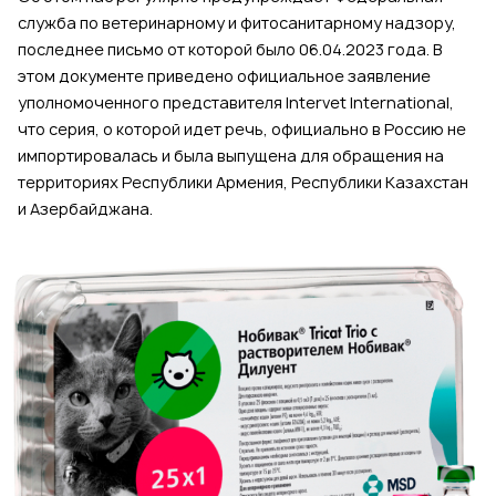
служба по ветеринарному и фитосанитарному надзору,
последнее письмо от которой было 06.04.2023 года. В
этом документе приведено официальное заявление
уполномоченного представителя Intervet International,
что серия, о которой идет речь, официально в Россию не
импортировалась и была выпущена для обращения на
территориях Республики Армения, Республики Казахстан
и Азербайджана.