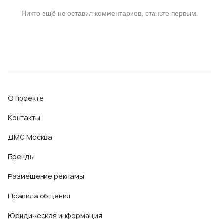
Никто ещё не оставил комментариев, станьте первым.
О проекте
Контакты
ДМС Москва
Бренды
Размещение рекламы
Правила общения
Юридическая информация