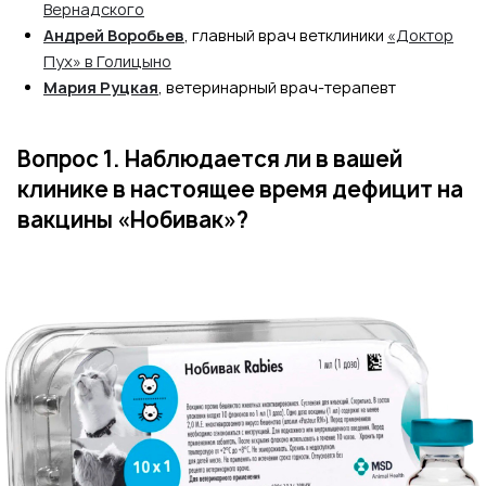
Вернадского
Андрей Воробьев
, главный врач ветклиники
«Доктор
Пух» в Голицыно
Мария Руцкая
, ветеринарный врач-терапевт
Вопрос 1. Наблюдается ли в вашей
клинике в настоящее время дефицит на
вакцины «Нобивак»?