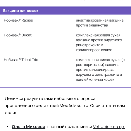
Делимся результатами небольшого опроса,
проведенного редакцией MedAdvisor.ru. Свои ответы нам
дали:
Ольга Михеева
, главный врач клиники
Vet Union на пр.