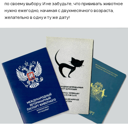
по своему выбору. И не забудьте, что прививать животное
нужно ежегодно, начиная с двухмесячного возраста,
желательно в одну и ту же дату!