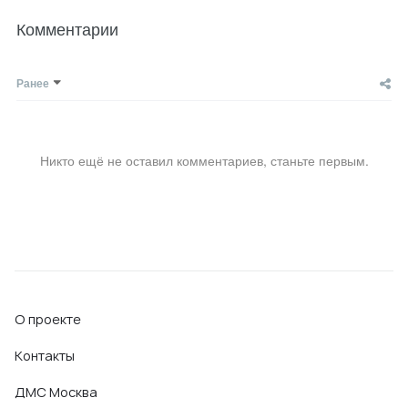
Комментарии
Ранее
Никто ещё не оставил комментариев, станьте первым.
О проекте
Контакты
ДМС Москва