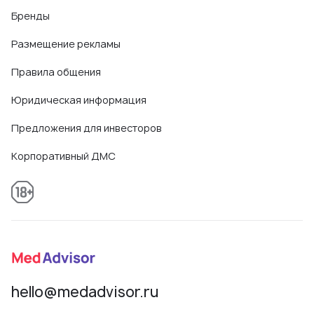
Бренды
Размещение рекламы
Правила общения
Юридическая информация
Предложения для инвесторов
Корпоративный ДМС
hello@medadvisor.ru