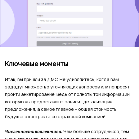
Ключевые моменты
Итак, вы пришли за ДМС. Не удивляйтесь, когда вам
зададут множество уточняющих вопросов или попросят
пройти анкетирование. Ведь от полноты той информации,
которую вы предоставите, зависит детализация
предложения, а самое главное – общая стоимость
будущего контракта со страховой компанией.
Чем больше сотрудников, тем
Численность коллектива.