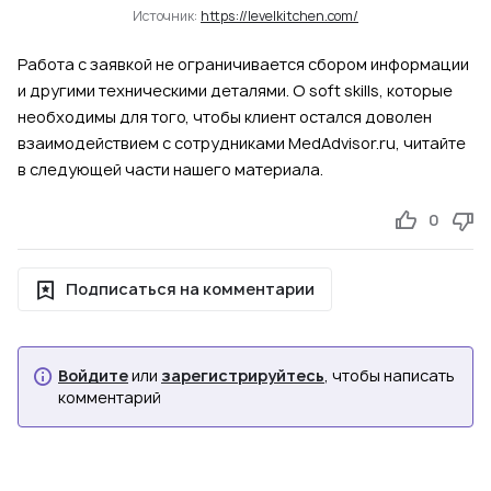
Источник:
https://levelkitchen.com/
Работа с заявкой не ограничивается сбором информации
и другими техническими деталями. О soft skills, которые
необходимы для того, чтобы клиент остался доволен
взаимодействием с сотрудниками MedAdvisor.ru, читайте
в следующей части нашего материала.
0
Подписаться на комментарии
Войдите
или
зарегистрируйтесь
, чтобы написать
комментарий