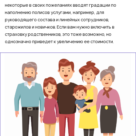
некоторые в своих пожеланиях вводят градации по
наполнению полисов услугами, например, для
руководящего состава и линейных сотрудников,
старожилов и новичков. Если вам нужно включить в
страховку родственников, это тоже возможно, но
однозначно приведет к увеличению ее стоимости.