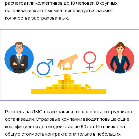
расчетов или коллективов до 10 человек. В крупных
организациях этот момент нивелируется за счет
количества застрахованных.
Расходы на ДМС также зависят от возраста сотрудников
организации. Страховые компании вводят повышающие
коэффициенты для людей старше 60 лет. Но влияют на
общую стоимость контракта они только в небольших