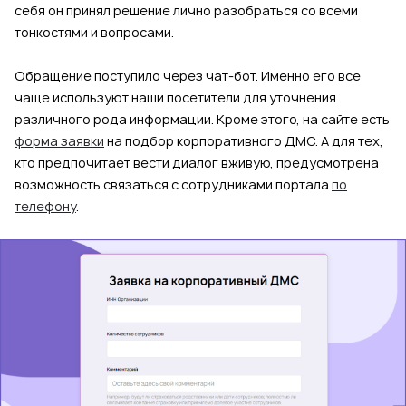
себя он принял решение лично разобраться со всеми
тонкостями и вопросами.
Обращение поступило через чат-бот. Именно его все
чаще используют наши посетители для уточнения
различного рода информации. Кроме этого, на сайте есть
форма заявки
на подбор корпоративного ДМС. А для тех,
кто предпочитает вести диалог вживую, предусмотрена
возможность связаться с сотрудниками портала
по
телефону
.