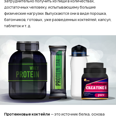
затруднительно получить из пищи в количествах,
достаточных человеку, испытывающему большие
физические нагрузки. Выпускаются они в виде порошка,
батончиков, готовых, уже разведенных коктейлей, капсул,
таблеток и т. д.
Протеиновые коктейли
— это источник белка, основа