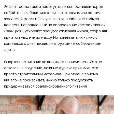
Эти вещества также помогут, если вы поставили перед
собой цель избавиться от лишнего веса и/или достичь
желаемой формы. Они усиливают анаболизм (обмен
веществ, направленный на образование клеток и тканей. –
), ускоряют процесс сжигания жиров, сохраняя
Прим. ред.
при этом мышечную массу. Но принимать их нужно в
комплексе с физическими нагрузками и соблюдением
диеты.
Спортивное питание не вызывает зависимости. Это не
алкоголь, не курение, не иные дурные привычки, это
просто строительный материал. ⁠При отмене приема
ничего не произойдет, нужно только продолжать
придерживаться сбалансированного питания.