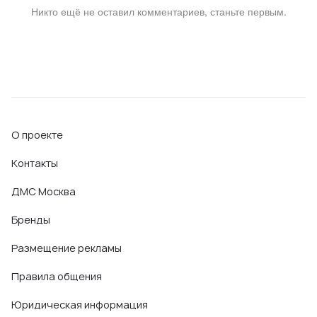
Никто ещё не оставил комментариев, станьте первым.
О проекте
Контакты
ДМС Москва
Бренды
Размещение рекламы
Правила общения
Юридическая информация