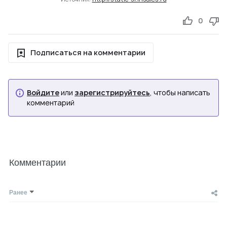
0
Подписаться на комментарии
Войдите
или
зарегистрируйтесь
, чтобы написать
комментарий
Комментарии
Ранее