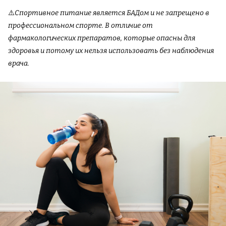
⚠️
Спортивное питание является БАДом и не запрещено в
профессиональном спорте. В отличие от
фармакологических препаратов, которые опасны для
здоровья и потому их нельзя использовать без наблюдения
врача.