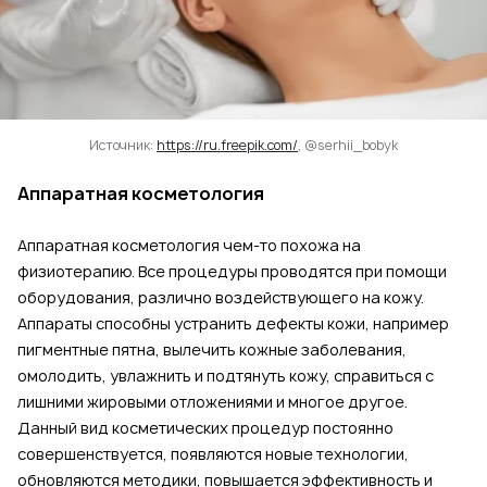
Источник:
https://ru.freepik.com/
, @serhii_bobyk
Аппаратная косметология
Аппаратная косметология чем-то похожа на
физиотерапию. Все процедуры проводятся при помощи
оборудования, различно воздействующего на кожу.
Аппараты способны устранить дефекты кожи, например
пигментные пятна, вылечить кожные заболевания,
омолодить, увлажнить и подтянуть кожу, справиться с
лишними жировыми отложениями и многое другое.
Данный вид косметических процедур постоянно
совершенствуется, появляются новые технологии,
обновляются методики, повышается эффективность и