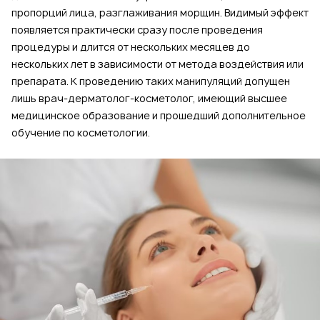
пропорций лица, разглаживания морщин. Видимый эффект
появляется практически сразу после проведения
процедуры и длится от нескольких месяцев до
нескольких лет в зависимости от метода воздействия или
препарата. К проведению таких манипуляций допущен
лишь врач-дерматолог-косметолог, имеющий высшее
медицинское образование и прошедший дополнительное
обучение по косметологии.