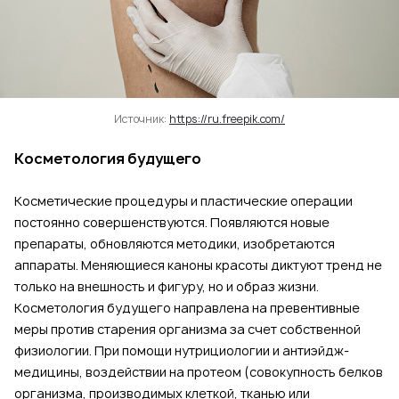
Источник:
https://ru.freepik.com/
Косметология будущего
Косметические процедуры и пластические операции
постоянно совершенствуются. Появляются новые
препараты, обновляются методики, изобретаются
аппараты. Меняющиеся каноны красоты диктуют тренд не
только на внешность и фигуру, но и образ жизни.
Косметология будущего направлена на превентивные
меры против старения организма за счет собственной
физиологии. При помощи нутрициологии и антиэйдж-
медицины, воздействии на протеом (совокупность белков
организма, производимых клеткой, тканью или