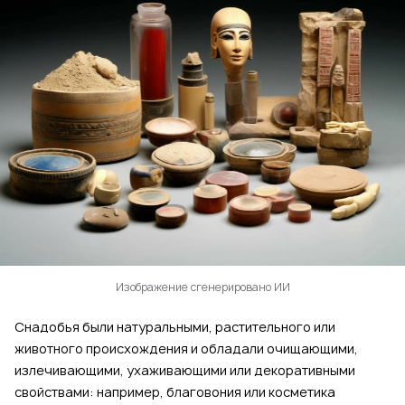
Изображение сгенерировано ИИ
Снадобья были натуральными, растительного или
животного происхождения и обладали очищающими,
излечивающими, ухаживающими или декоративными
свойствами: например, благовония или косметика