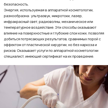
безопасность.
Энергия, используемая в аппаратной косметологии,
разнообразна: ультразвук, микротоки, лазер,
инфракрасный свет, радиоволны, механическое или
температурное воздействие. Эти способы оказывают
влияние на поверхностные и глубокие слои кожи, позволяя
добиться потрясающих результатов, сравнимых порой с
эффектом от пластической хирургии, но без наркоза и
рисков. Оказывает услуги по аппаратной косметологии
специалист, имеющий сертификат на их проведение.