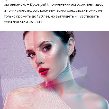
организмом. —
), применении экзосом, пептидов
Прим. ред.
и полинуклеотидов в косметических средствах можно не
только прожить до 120 лет, но выглядеть и чувствовать
себя при этом на 50-60.