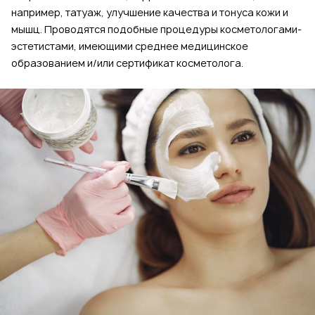
например, татуаж, улучшение качества и тонуса кожи и
мышц. Проводятся подобные процедуры косметологами-
эстетистами, имеющими среднее медицинское
образованием и/или сертификат косметолога.