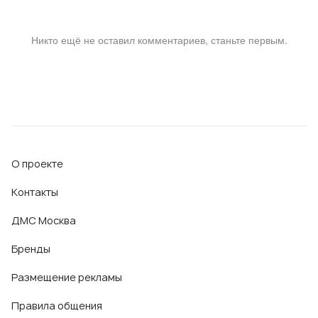
Никто ещё не оставил комментариев, станьте первым.
О проекте
Контакты
ДМС Москва
Бренды
Размещение рекламы
Правила общения