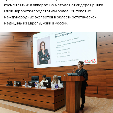
космецевтики и аппаратных методов от лидеров рынка.
Свои наработки представили более 120 топовых
международных экспертов в области эстетической
медицины из Европы, Азии и России.