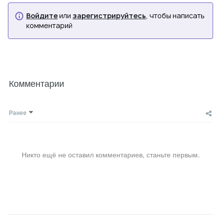
Войдите
или
зарегистрируйтесь
, чтобы написать
комментарий
Комментарии
Ранее
Никто ещё не оставил комментариев, станьте первым.