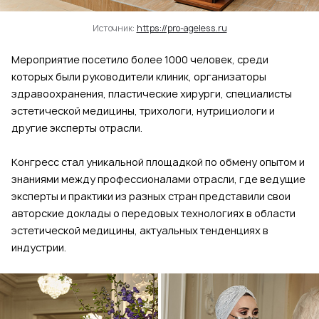
Источник:
https://pro-ageless.ru
Мероприятие посетило более 1000 человек, среди
которых были руководители клиник, организаторы
здравоохранения, пластические хирурги, специалисты
эстетической медицины, трихологи, нутрициологи и
другие эксперты отрасли.
Конгресс стал уникальной площадкой по обмену опытом и
знаниями между профессионалами отрасли, где ведущие
эксперты и практики из разных стран представили свои
авторские доклады о передовых технологиях в области
эстетической медицины, актуальных тенденциях в
индустрии.