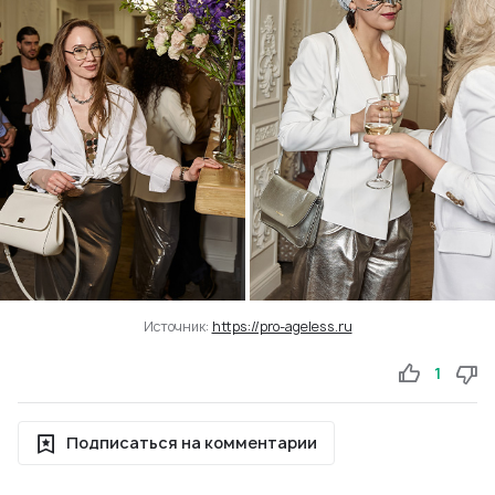
Источник:
https://pro-ageless.ru
1
Подписаться на комментарии