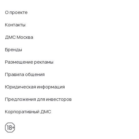
О проекте
Контакты
ДМС Москва
Бренды
Размещение рекламы
Правила общения
Юридическая информация
Предложения для инвесторов
Корпоративный ДМС