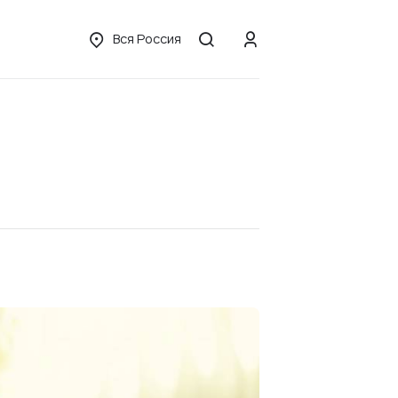
Вся Россия