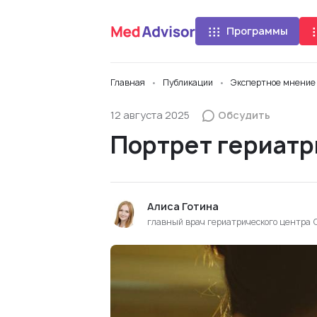
Программы
Главная
Публикации
Экспертное мнение
12 августа 2025
Обсудить
Портрет гериатр
Алиса Готина
главный врач гериатрического центра 