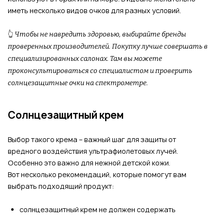
иметь несколько видов очков для разных условий.
👆
Чтобы не навредить здоровью, выбирайте бренды
проверенных производителей. Покупку лучше совершать в
специализированных салонах. Там вы можете
проконсультироваться со специалистом и проверить
солнцезащитные очки на спектрометре.
Солнцезащитный крем
Выбор такого крема – важный шаг для защиты от
вредного воздействия ультрафиолетовых лучей.
Особенно это важно для нежной детской кожи.
Вот несколько рекомендаций, которые помогут вам
выбрать подходящий продукт:
солнцезащитный крем не должен содержать