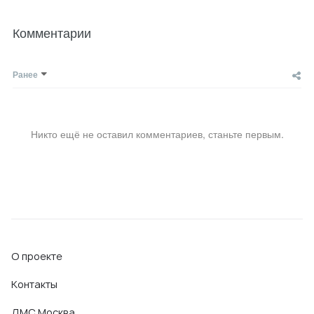
Комментарии
Ранее
Никто ещё не оставил комментариев, станьте первым.
О проекте
Контакты
ДМС Москва