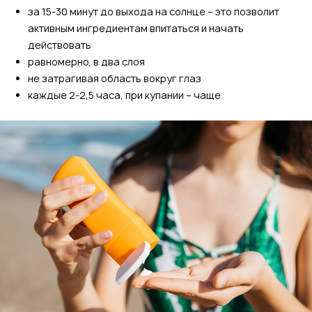
за 15-30 минут до выхода на солнце – это позволит
активным ингредиентам впитаться и начать
действовать
равномерно, в два слоя
не затрагивая область вокруг глаз
каждые 2-2,5 часа, при купании – чаще