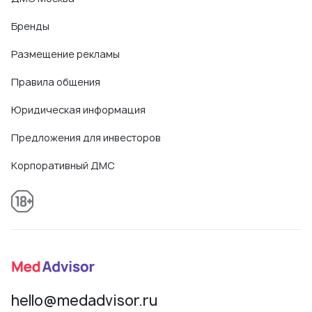
Бренды
Размещение рекламы
Правила общения
Юридическая информация
Предложения для инвесторов
Корпоративный ДМС
hello@medadvisor.ru