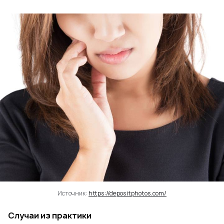
Источник:
https://depositphotos.com/
Случаи из практики