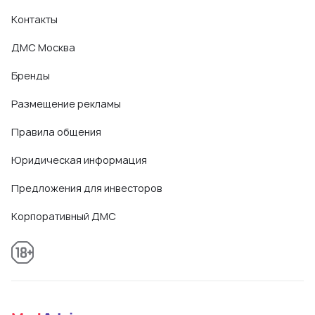
Контакты
ДМС Москва
Бренды
Размещение рекламы
Правила общения
Юридическая информация
Предложения для инвесторов
Корпоративный ДМС