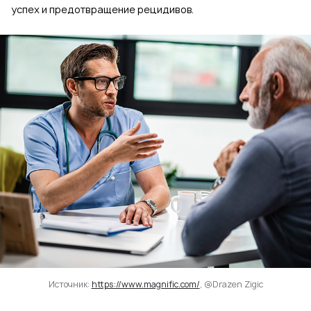
успех и предотвращение рецидивов.
Источник:
https://www.magnific.com/
, @Drazen Zigic