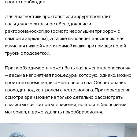
просто необходим.
Для диагностики проктолог или хирург проводит
пальцевое ректальное обследование и
ректороманоскопию (осмотр небольшим прибором с
лампой и зеркалом), а также выполняет аноскопию для
изучения нижней части прямой кишки при помощи полой
трубки с подсветкой.
При необходимости может быть назначена колоноскопия
— весьма неприятная процедура, которую, однако, можно
пройти во время медикаментозного сна. Обследование
проходит под контролем анестезиолога. При проведении
осмотра врач может не только детально рассмотреть
слизистую кишки при увеличении, но и взять биопсийный
материал, и даже удалить новообразования.