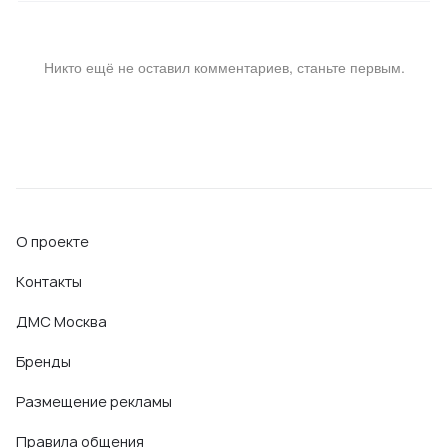
Никто ещё не оставил комментариев, станьте первым.
О проекте
Контакты
ДМС Москва
Бренды
Размещение рекламы
Правила общения