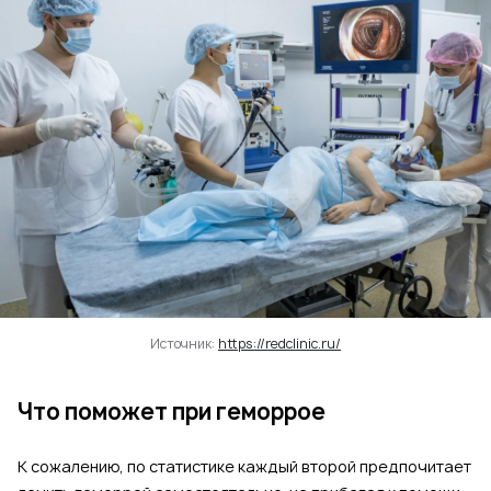
Источник:
https://redclinic.ru/
Что поможет при геморрое
К сожалению, по статистике каждый второй предпочитает