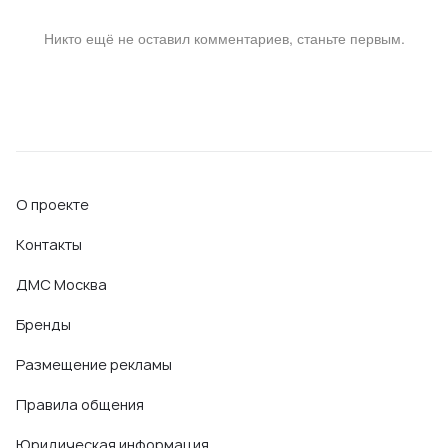
Никто ещё не оставил комментариев, станьте первым.
О проекте
Контакты
ДМС Москва
Бренды
Размещение рекламы
Правила общения
Юридическая информация