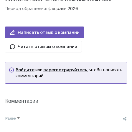
Период обращения:
февраль 2026
Написать отзыв о компании
Читать отзывы о компании
Войдите
или
зарегистрируйтесь
, чтобы написать
комментарий
Комментарии
Ранее