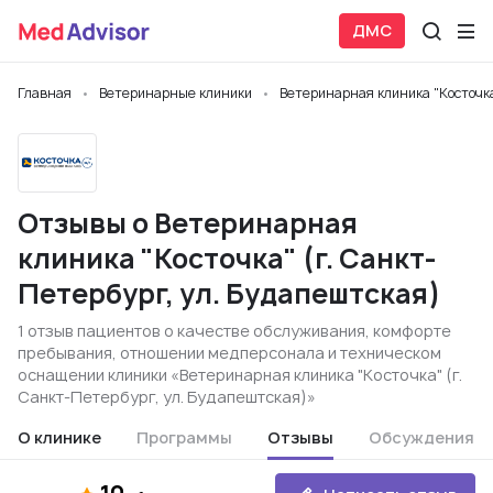
ДМС
Главная
Ветеринарные клиники
Ветеринарная клиника "Косточка
Отзывы о Ветеринарная
клиника "Косточка" (г. Санкт-
Петербург, ул. Будапештская)
1 отзыв пациентов о качестве обслуживания, комфорте
пребывания, отношении медперсонала и техническом
оснащении клиники «Ветеринарная клиника "Косточка" (г.
Санкт-Петербург, ул. Будапештская)»
О клинике
Программы
Отзывы
Обсуждения