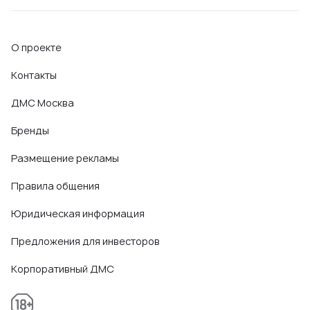
О проекте
Контакты
ДМС Москва
Бренды
Размещение рекламы
Правила общения
Юридическая информация
Предложения для инвесторов
Корпоративный ДМС