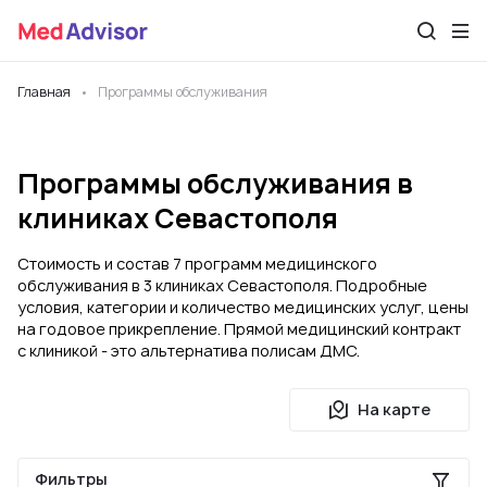
Главная
Программы обслуживания
Программы обслуживания в
клиниках Севастополя
Стоимость и состав 7 программ медицинского
обслуживания в 3 клиниках Севастополя. Подробные
условия, категории и количество медицинских услуг, цены
на годовое прикрепление. Прямой медицинский контракт
с клиникой - это альтернатива полисам ДМС.
На карте
Фильтры