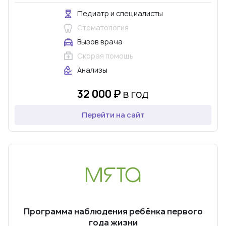
Педиатр и специалисты
Стоматология
Вызов врача
Скорая помощь
Анализы
32 000 ₽
в год
Перейти на сайт
Программа наблюдения ребёнка первого
года жизни