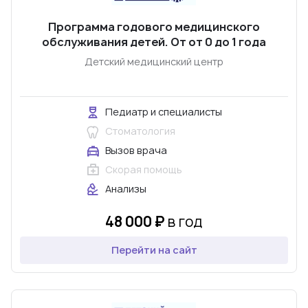
Программа годового медицинского
обслуживания детей. От от 0 до 1 года
Детский медицинский центр
Педиатр и специалисты
Стоматология
Вызов врача
Скорая помощь
Анализы
48 000 ₽
в год
Перейти на сайт