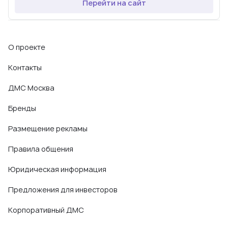
Перейти на сайт
О проекте
Контакты
ДМС Москва
Бренды
Размещение рекламы
Правила общения
Юридическая информация
Предложения для инвесторов
Корпоративный ДМС