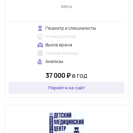
Мята
Педиатр и специалисты
Стоматология
Вызов врача
Скорая помощь
Анализы
37 000 ₽
в год
Перейти на сайт