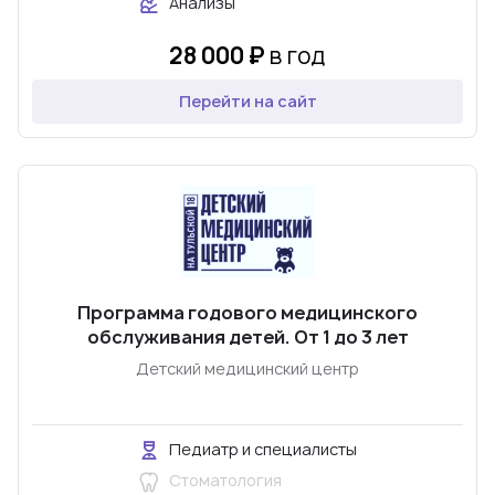
Анализы
28 000 ₽
в год
Перейти на сайт
Программа годового медицинского
обслуживания детей. От 1 до 3 лет
Детский медицинский центр
Педиатр и специалисты
Стоматология