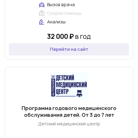
Вызов врача
Скорая помощь
Анализы
32 000 ₽
в год
Перейти на сайт
Программа годового медицинского
обслуживания детей. От 3 до 7 лет
Детский медицинский центр