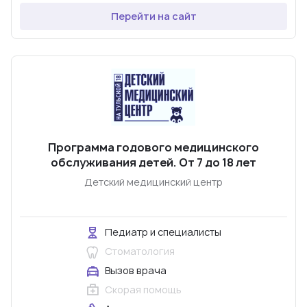
Перейти на сайт
Программа годового медицинского
обслуживания детей. От 7 до 18 лет
Детский медицинский центр
Педиатр и специалисты
Стоматология
Вызов врача
Скорая помощь