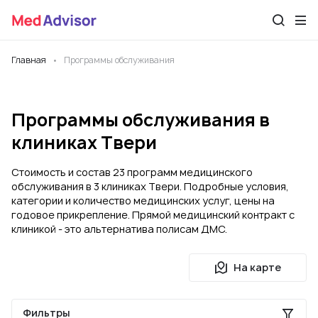
Главная
Программы обслуживания
Программы обслуживания в
клиниках Твери
Стоимость и состав 23 программ медицинского
обслуживания в 3 клиниках Твери. Подробные условия,
категории и количество медицинских услуг, цены на
годовое прикрепление. Прямой медицинский контракт с
клиникой - это альтернатива полисам ДМС.
На карте
Фильтры