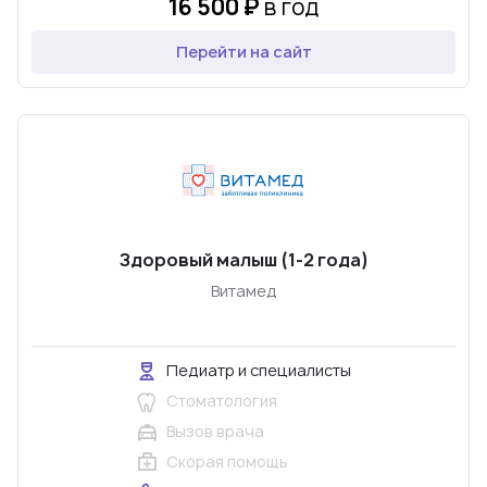
16 500 ₽
в год
Перейти на сайт
Здоровый малыш (1-2 года)
Витамед
Педиатр и специалисты
Стоматология
Вызов врача
Скорая помощь