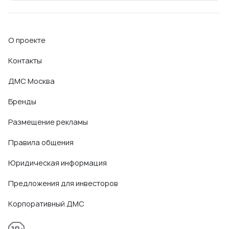
О проекте
Контакты
ДМС Москва
Бренды
Размещение рекламы
Правила общения
Юридическая информация
Предложения для инвесторов
Корпоративный ДМС