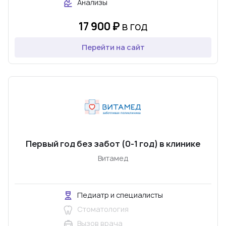
Анализы
17 900 ₽
в год
Перейти на сайт
Первый год без забот (0-1 год) в клинике
Витамед
Педиатр и специалисты
Стоматология
Вызов врача