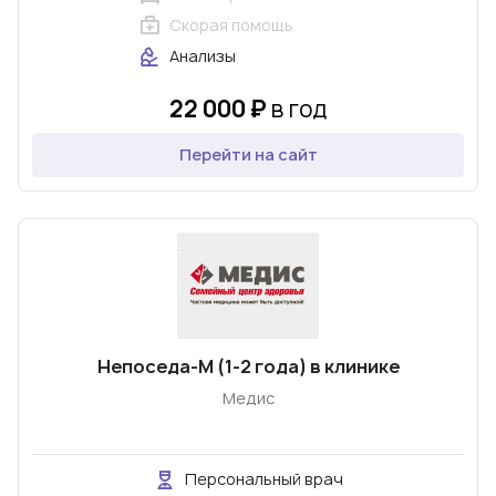
Скорая помощь
Анализы
22 000 ₽
в год
Перейти на сайт
Непоседа-М (1-2 года) в клинике
Медис
Персональный врач