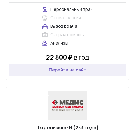
Персональный врач
Стоматология
Вызов врача
Скорая помощь
Анализы
22 500 ₽
в год
Перейти на сайт
Торопыжка-Н (2-3 года)