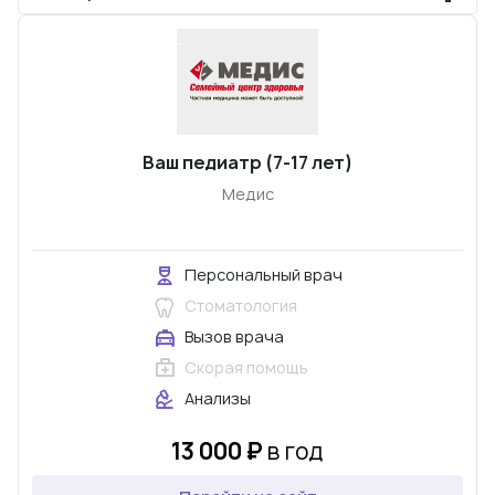
Ваш педиатр (7-17 лет)
Медис
Персональный врач
Стоматология
Вызов врача
Скорая помощь
Анализы
13 000 ₽
в год