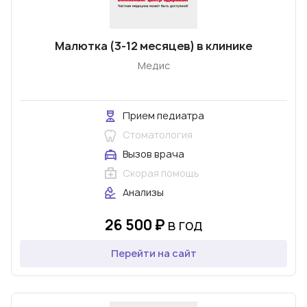
Малютка (3-12 месяцев) в клинике
Медис
Прием педиатра
Стоматология
Вызов врача
Скорая помощь
Анализы
26 500 ₽
в год
Перейти на сайт