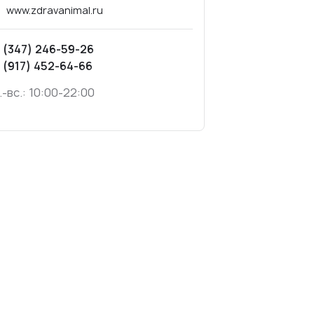
www.zdravanimal.ru
 (347) 246-59-26
 (917) 452-64-66
.-вс.: 10:00-22:00