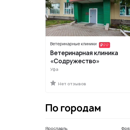
Ветеринарные клиники
Ветеринарная клиника
«Содружество»
Уфа
Нет отзывов
По городам
Ярославль
Фря