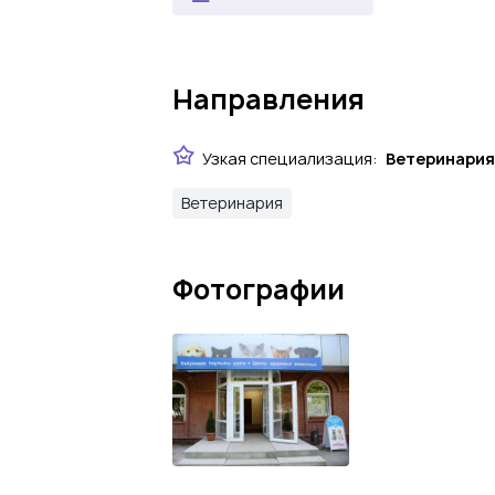
Направления
Узкая специализация:
Ветеринария
Ветеринария
Фотографии