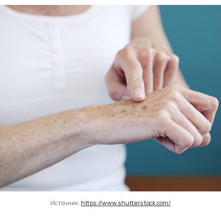
Источник:
https://www.shutterstock.com/