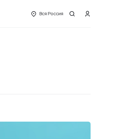
Вся Россия