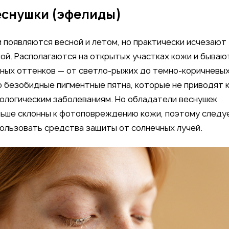
еснушки (эфелиды)
 появляются весной и летом, но практически исчезают
ой. Располагаются на открытых участках кожи и бываю
ных оттенков — от светло-рыжих до темно-коричневых
 безобидные пигментные пятна, которые не приводят 
ологическим заболеваниям. Но обладатели веснушек
ьше склонны к фотоповреждению кожи, поэтому следу
ользовать средства защиты от солнечных лучей.