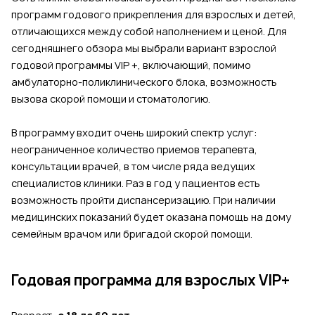
программ годового прикрепления для взрослых и детей,
отличающихся между собой наполнением и ценой. Для
сегодняшнего обзора мы выбрали вариант взрослой
годовой программы VIP +, включающий, помимо
амбулаторно-поликлинического блока, возможность
вызова скорой помощи и стоматологию.
В программу входит очень широкий спектр услуг:
неограниченное количество приемов терапевта,
консультации врачей, в том числе ряда ведущих
специалистов клиники. Раз в год у пациентов есть
возможность пройти диспансеризацию. При наличии
медицинских показаний будет оказана помощь на дому
семейным врачом или бригадой скорой помощи.
Годовая программа для взрослых VIP+