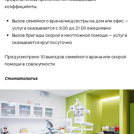
коэффициенты.
Вызов семейного врача/медсестры на дом или офис —
услуга оказывается с 9.00 до 21.00 ежедневно
Вызов бригады скорой и неотложной помощи — услуга
оказывается круглосуточно
Предусмотрено 10 выездов семейного врача или скорой
помощи в совокупности.
Стоматология