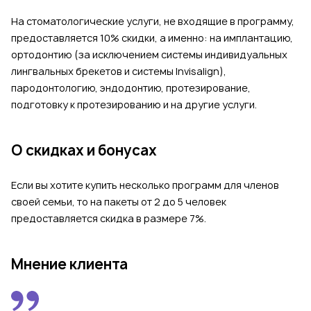
На стоматологические услуги, не входящие в программу,
предоставляется 10% скидки, а именно: на имплантацию,
ортодонтию (за исключением системы индивидуальных
лингвальных брекетов и системы Invisalign),
пародонтологию, эндодонтию, протезирование,
подготовку к протезированию и на другие услуги.
О скидках и бонусах
Если вы хотите купить несколько программ для членов
своей семьи, то на пакеты от 2 до 5 человек
предоставляется скидка в размере 7%.
Мнение клиента