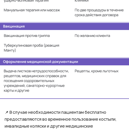
📌 В случае необходимости пациентам бесплатно
предоставляются во временное пользование костыли,
инвалидные коляски и другие медицинские