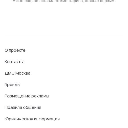
Никто ещё не оставил комментариев, станьте первым.
О проекте
Контакты
ДМС Москва
Бренды
Размещение рекламы
Правила общения
Юридическая информация