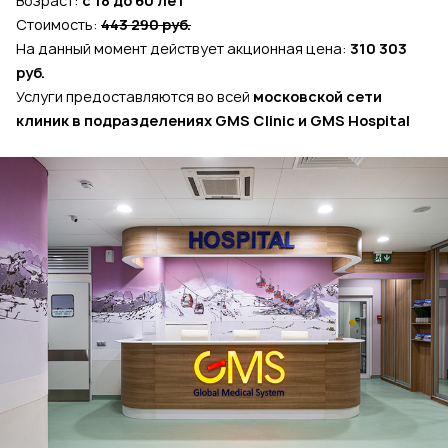
Возраст:
с 18 до 60 лет
Стоимость:
443 290 руб.
На данный момент действует акционная цена:
310 303
руб.
Услуги предоставляются во всей
московской сети
клиник в подразделениях GMS Clinic и GMS Hospital