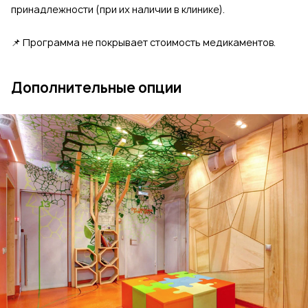
принадлежности (при их наличии в клинике).
📌 Программа не покрывает стоимость медикаментов.
Дополнительные опции