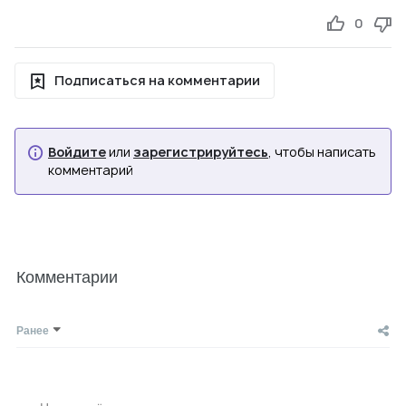
0
Подписаться на комментарии
Войдите
или
зарегистрируйтесь
, чтобы написать
комментарий
Комментарии
Ранее