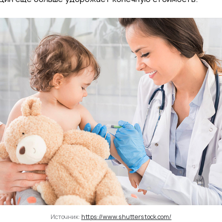
Источник:
https://www.shutterstock.com/