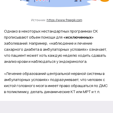
Источник:
https://www.freepik.com
Однако в некоторых нестандартных программах СК
прописывают объем помощи для
«исключенных»
заболеваний. Например, «наблюдение и лечение
сахарного диабета в амбулаторных условиях» означает,
что пациент может хоть каждую неделю ходить сдавать
анализ крови и наблюдаться у эндокринолога.
«Лечение образований центральной нервной системы в
амбулаторных условиях» подразумевает, что человек с
кистой головного мозга имеет право обращаться по ДМС
в поликлинику, делать динамические КТ или МРТ и т. п.