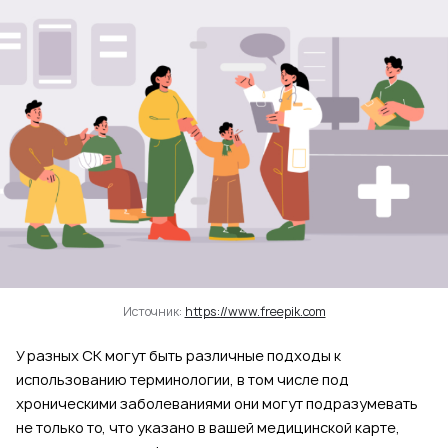
Источник:
https://www.freepik.com
У разных СК могут быть различные подходы к
использованию терминологии, в том числе под
хроническими заболеваниями они могут подразумевать
не только то, что указано в вашей медицинской карте,