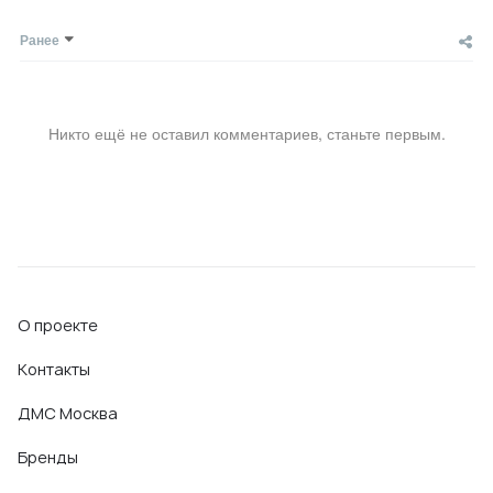
Ранее
Никто ещё не оставил комментариев, станьте первым.
О проекте
Контакты
ДМС Москва
Бренды