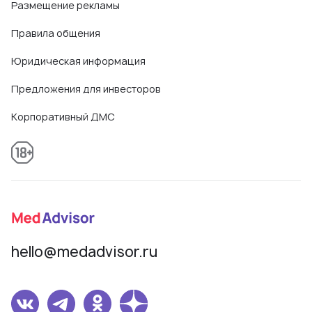
Размещение рекламы
Правила общения
Юридическая информация
Предложения для инвесторов
Корпоративный ДМС
hello@medadvisor.ru