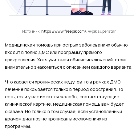
Источник:
https://www.freepik.com/
, @pikisuperstar
Медицинская помощь при острых заболеваниях обычно
входит в полис ДМС или программу прямого
прикрепления. Хотя учитывая обилие исключений, стоит
внимательно знакомиться с описанием каждого варианта.
Что касается хронических недугов, то в рамках ДМС
лечение покрывается только в период обострения. То
есть, если у вас имеются жалобы, соответствующие
клинической картине, медицинская помощь вам будет
оказана. Но только в том случае, если установленный
врачом диагноз не прописан в исключениях из
программы.