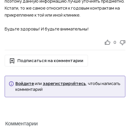
поэтому данную информацию лучше уточнять предметно.
Кстати, то же самое относится к годовым контрактам на
прикрепление к той или иной клинике.
Будьте здоровы! И будьте внимательны!
0
Подписаться на комментарии
Войдите
или
зарегистрируйтесь
, чтобы написать
комментарий
Комментарии