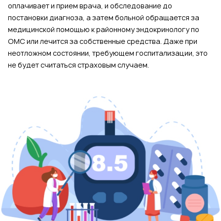
оплачивает и прием врача, и обследование до
постановки диагноза, а затем больной обращается за
медицинской помощью к районному эндокринологу по
ОМС или лечится за собственные средства. Даже при
неотложном состоянии, требующем госпитализации, это
не будет считаться страховым случаем.