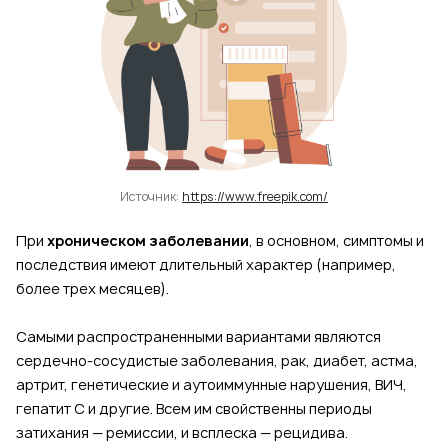
Источник:
https://www.freepik.com/
При
хроническом заболевании
, в основном, симптомы и
последствия имеют длительный характер (например,
более трех месяцев).
Самыми распространенными вариантами являются
сердечно-сосудистые заболевания, рак, диабет, астма,
артрит, генетические и аутоиммунные нарушения, ВИЧ,
гепатит С и другие. Всем им свойственны периоды
затихания — ремиссии, и всплеска — рецидива.