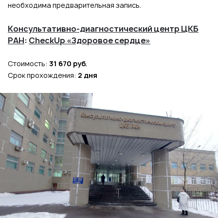
необходима предварительная запись.
Консультативно-диагностический центр ЦКБ
РАН
:
CheckUp «Здоровое сердце»
Стоимость:
31 670 руб.
Срок прохождения:
2 дня