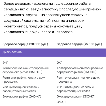
более дешевая, нацелена на исследование работы
сердца и включает диагностику с последующим приемом
кардиолога, другая – на проверку всей сердечно-
сосудистой системы, по ней, помимо анализов и
мониторингов, предусмотрены консультации у
кардиолога, эндокринолога и невролога.