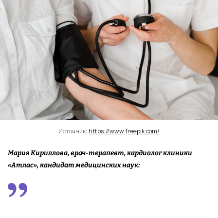
Источник:
https://www.freepik.com/
Мария Кириллова, врач-терапевт, кардиолог клиники
«Атлас», кандидат медицинских наук: