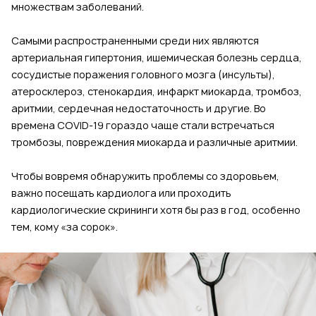
множествам заболеваний.
Самыми распространенными среди них являются
артериальная гипертония, ишемическая болезнь сердца,
сосудистые поражения головного мозга (инсульты),
атеросклероз, стенокардия, инфаркт миокарда, тромбоз,
аритмии, сердечная недостаточность и другие. Во
времена COVID-19 гораздо чаще стали встречаться
тромбозы, повреждения миокарда и различные аритмии.
Чтобы вовремя обнаружить проблемы со здоровьем,
важно посещать кардиолога или проходить
кардиологические скрининги хотя бы раз в год, особенно
тем, кому «за сорок».