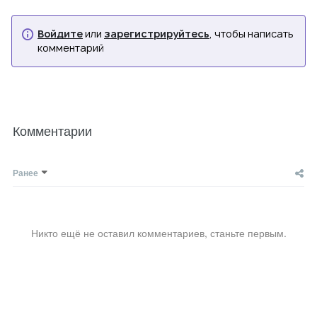
Войдите
или
зарегистрируйтесь
, чтобы написать
комментарий
Комментарии
Ранее
Никто ещё не оставил комментариев, станьте первым.