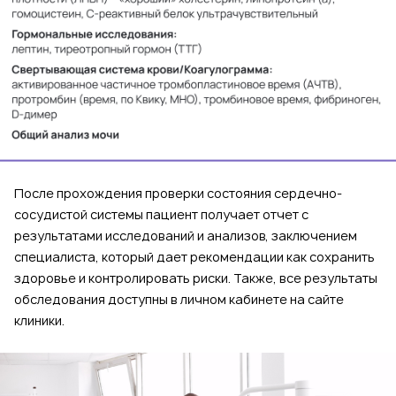
После прохождения проверки состояния сердечно-
сосудистой системы пациент получает отчет с
результатами исследований и анализов, заключением
специалиста, который дает рекомендации как сохранить
здоровье и контролировать риски. Также, все результаты
обследования доступны в личном кабинете на сайте
клиники.