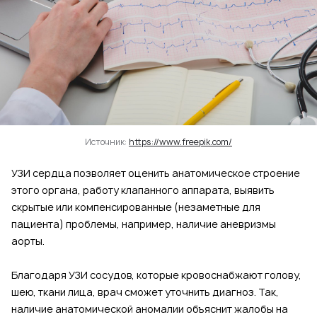
Источник:
https://www.freepik.com/
УЗИ сердца позволяет оценить анатомическое строение
этого органа, работу клапанного аппарата, выявить
скрытые или компенсированные (незаметные для
пациента) проблемы, например, наличие аневризмы
аорты.
Благодаря УЗИ сосудов, которые кровоснабжают голову,
шею, ткани лица, врач сможет уточнить диагноз. Так,
наличие анатомической аномалии объяснит жалобы на