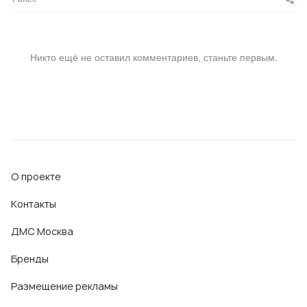
Никто ещё не оставил комментариев, станьте первым.
О проекте
Контакты
ДМС Москва
Бренды
Размещение рекламы