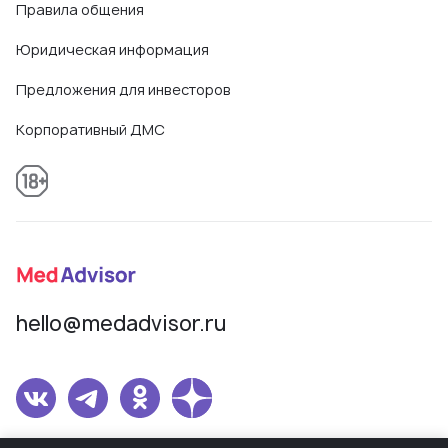
Правила общения
Юридическая информация
Предложения для инвесторов
Корпоративный ДМС
hello@medadvisor.ru