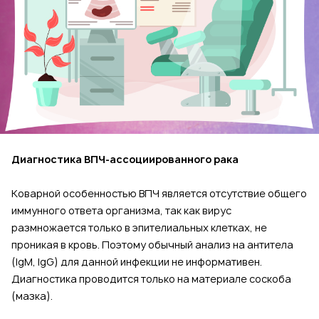
Диагностика ВПЧ-ассоциированного рака
Коварной особенностью ВПЧ является отсутствие общего
иммунного ответа организма, так как вирус
размножается только в эпителиальных клетках, не
проникая в кровь. Поэтому обычный анализ на антитела
(IgM, IgG) для данной инфекции не информативен.
Диагностика проводится только на материале соскоба
(мазка).