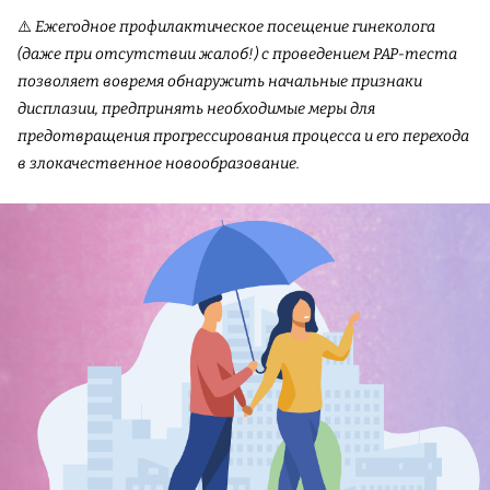
⚠️
Ежегодное профилактическое посещение гинеколога
(даже при отсутствии жалоб!) с проведением PAP-теста
позволяет вовремя обнаружить начальные признаки
дисплазии, предпринять необходимые меры для
предотвращения прогрессирования процесса и его перехода
в злокачественное новообразование.