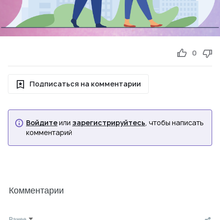
0
Подписаться на комментарии
Войдите
или
зарегистрируйтесь
, чтобы написать
комментарий
Комментарии
Ранее