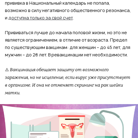
прививка в Национальный календарь не попала,
возможно в силу негативного общественного резонанса,
и
доступна только за свой счет
.
Прививаться лучше до начала половой жизни, но это не
является ограничением, в отличие от возраста. Предел
по существующим вакцинам: для женщин – до 45 лет, для
мужчин – до 26 лет. В ревакцинации нет необходимости.
⚠️
Вакцинация обещает защиту от возможного
заражения, но не исцеление, если вирус уже присутствует
в организме. И она не отменяет скрининг на рак шейки
матки.