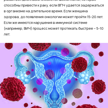
способны привести к раку, если ВПЧ удается задержаться
в организме на длительное время. Если женщина
здорова, до появления онкологии может пройти 15-20 лет.
Если же имеются нарушения в иммунной системе
(например, ВИЧ) процесс может протекать быстрее – 5-10
лет.