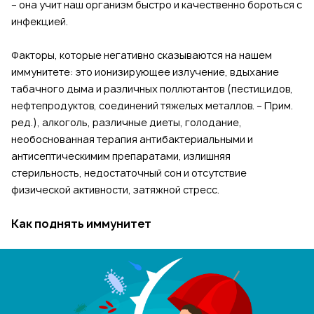
– она учит наш организм быстро и качественно бороться с
инфекцией.
Факторы, которые негативно сказываются на нашем
иммунитете: это ионизирующее излучение, вдыхание
табачного дыма и различных поллютантов (пестицидов,
нефтепродуктов, соединений тяжелых металлов. – Прим.
ред.), алкоголь, различные диеты, голодание,
необоснованная терапия антибактериальными и
антисептическимим препаратами, излишняя
стерильность, недостаточный сон и отсутствие
физической активности, затяжной стресс.
Как поднять иммунитет