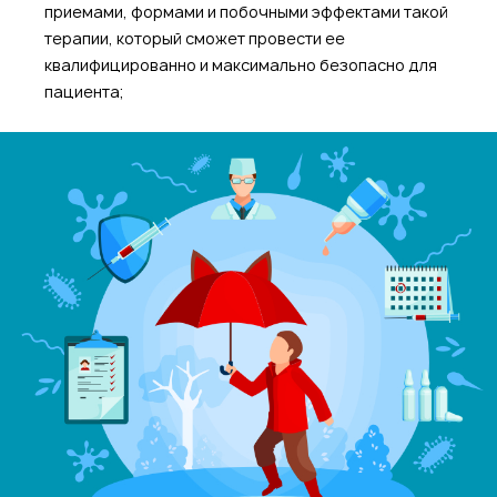
приемами, формами и побочными эффектами такой
терапии, который сможет провести ее
квалифицированно и максимально безопасно для
пациента;