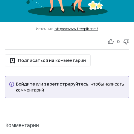
Источник:
https://www.freepik.com/
0
Подписаться на комментарии
Войдите
или
зарегистрируйтесь
, чтобы написать
комментарий
Комментарии