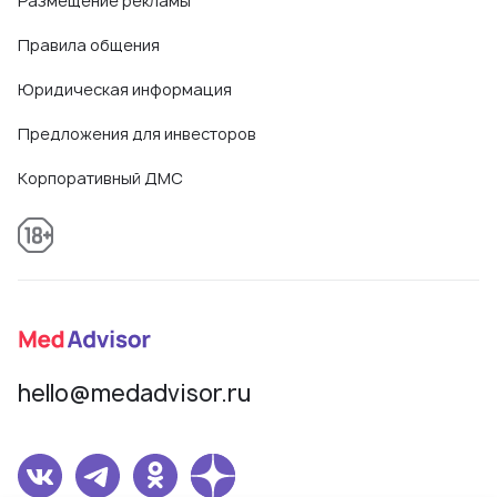
Размещение рекламы
Правила общения
Юридическая информация
Предложения для инвесторов
Корпоративный ДМС
hello@medadvisor.ru