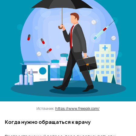
Источник:
https://www.freepik.com/
Когда нужно обращаться к врачу