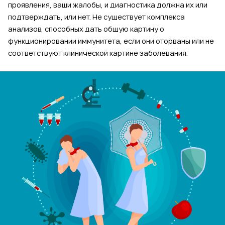
проявления, ваши жалобы, и диагностика должна их или
подтверждать, или нет. Не существует комплекса
анализов, способных дать общую картину о
функционировании иммунитета, если они оторваны или не
соответствуют клинической картине заболевания.