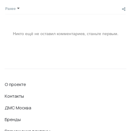
Ранее
Никто ещё не оставил комментариев, станьте первым.
О проекте
Контакты
ДМС Москва
Бренды