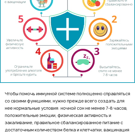
Чтобы помочь иммунной системе полноценно справляться
со своими функциями, нужно прежде всего создать для
нее нормальные условия: ночной сон не менее 7-8 часов,
положительные эмоции, физическая активность и
закаливание, правильное сбалансированное питание с
достаточным количеством белка и клетчатки, вакцинация