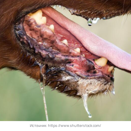
Источник: https://www.shutterstock.com/