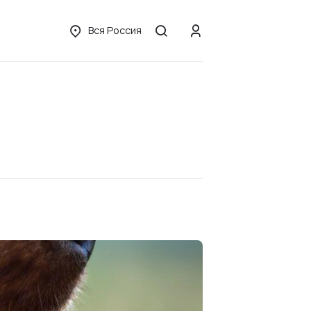
Вся Россия