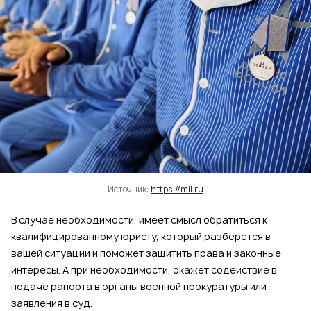
Источник:
https://mil.ru
В случае необходимости, имеет смысл обратиться к
квалифицированному юристу, который разберется в
вашей ситуации и поможет защитить права и законные
интересы. А при необходимости, окажет содействие в
подаче рапорта в органы военной прокуратуры или
заявления в суд.