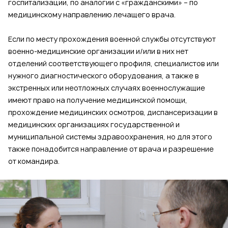
госпитализации, по аналогии с «гражданскими» – по
медицинскому направлению лечащего врача.
Если по месту прохождения военной службы отсутствуют
военно-медицинские организации и/или в них нет
отделений соответствующего профиля, специалистов или
нужного диагностического оборудования, а также в
экстренных или неотложных случаях военнослужащие
имеют право на получение медицинской помощи,
прохождение медицинских осмотров, диспансеризации в
медицинских организациях государственной и
муниципальной системы здравоохранения, но для этого
также понадобится направление от врача и разрешение
от командира.