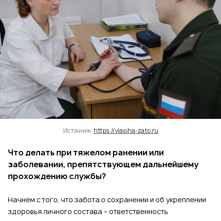
Источник:
https://vlasiha-zato.ru
Что делать при тяжелом ранении или
заболевании, препятствующем дальнейшему
прохождению службы?
Начнем с того, что забота о сохранении и об укреплении
здоровья личного состава – ответственность