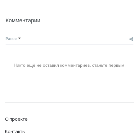
Комментарии
Ранее
Никто ещё не оставил комментариев, станьте первым.
О проекте
Контакты