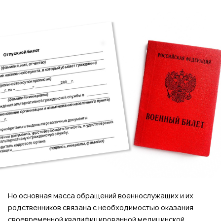
Но основная масса обращений военнослужащих и их
родственников связана с необходимостью оказания
своевременной квалифицированной медицинской