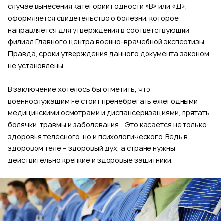
случае вынесения категории годности «В» или «Д»,
оформляется свидетельство о болезни, которое
направляется для утверждения в соответствующий
филиал Главного центра военно-врачебной экспертизы.
Правда, сроки утверждения данного документа законом
не установлены.
В заключение хотелось бы отметить, что
военнослужащим не стоит пренебрегать ежегодными
медицинскими осмотрами и диспансеризациями, прятать
болячки, травмы и заболевания… Это касается не только
здоровья телесного, но и психологического. Ведь в
здоровом теле – здоровый дух, а стране нужны
действительно крепкие и здоровые защитники.