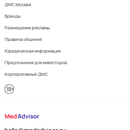
ДМС Москва
Бренды
Размещение рекламы
Правила общения
Юридическая информация
Предложения для инвесторов
Корпоративный ДМС