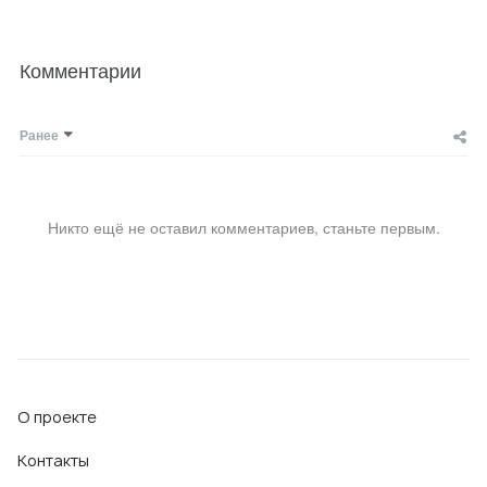
Комментарии
Ранее
Никто ещё не оставил комментариев, станьте первым.
О проекте
Контакты