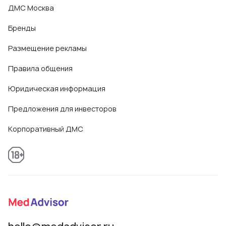
ДМС Москва
Бренды
Размещение рекламы
Правила общения
Юридическая информация
Предложения для инвесторов
Корпоративный ДМС