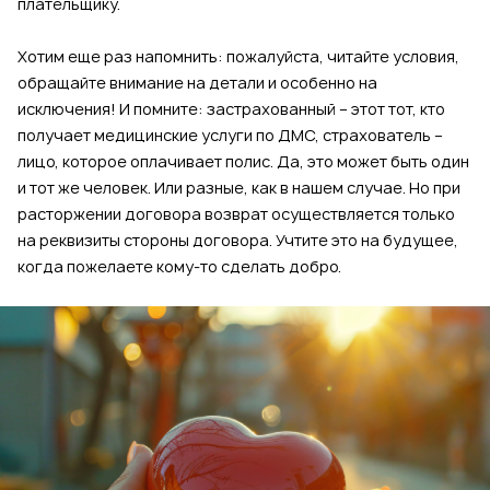
плательщику.
Хотим еще раз напомнить: пожалуйста, читайте условия,
обращайте внимание на детали и особенно на
исключения! И помните: застрахованный – этот тот, кто
получает медицинские услуги по ДМС, страхователь –
лицо, которое оплачивает полис. Да, это может быть один
и тот же человек. Или разные, как в нашем случае. Но при
расторжении договора возврат осуществляется только
на реквизиты стороны договора. Учтите это на будущее,
когда пожелаете кому-то сделать добро.