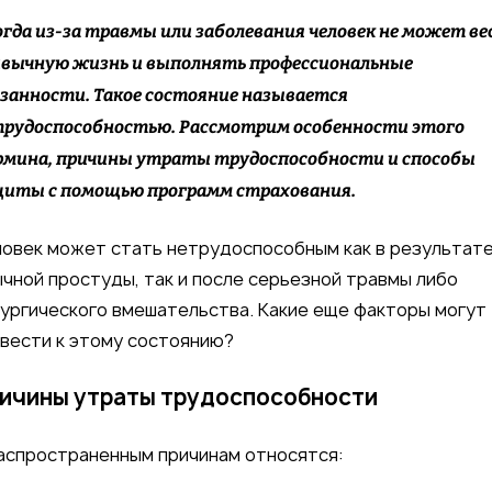
гда из-за травмы или заболевания человек не может в
вычную жизнь и выполнять профессиональные
занности. Такое состояние называется
рудоспособностью. Рассмотрим особенности этого
мина, причины утраты трудоспособности и способы
иты с помощью программ страхования.
овек может стать нетрудоспособным как в результат
чной простуды, так и после серьезной травмы либо
ургического вмешательства. Какие еще факторы могут
вести к этому состоянию?
ичины утраты трудоспособности
аспространенным причинам относятся: