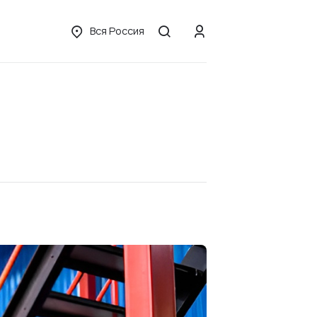
Вся Россия