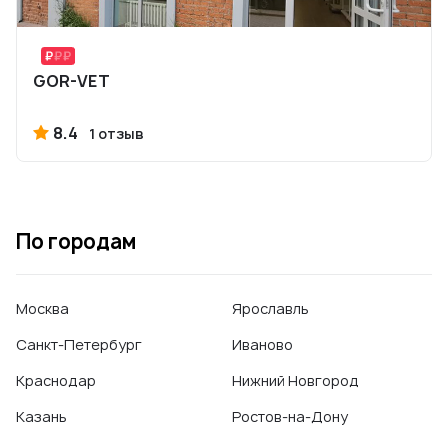
GOR-VET
8.4
1 отзыв
По городам
Москва
Ярославль
Санкт-Петербург
Иваново
Краснодар
Нижний Новгород
Казань
Ростов-на-Дону