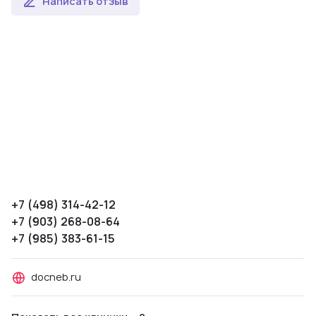
Написать отзыв
+7 (498) 314-42-12
+7 (903) 268-08-64
+7 (985) 383-61-15
docneb.ru