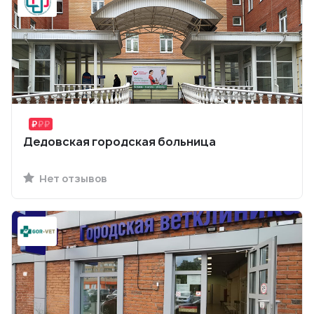
Дедовская городская больница
Нет отзывов