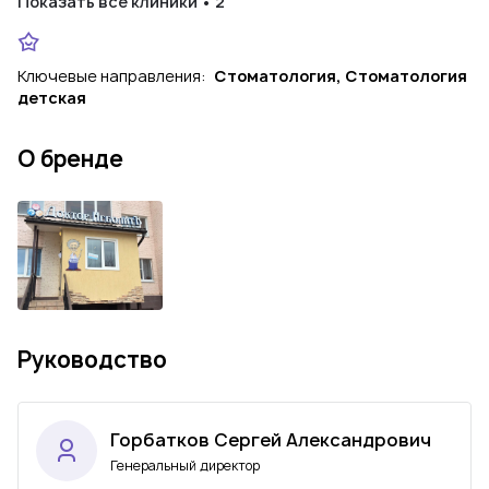
Показать все клиники • 2
Ключевые направления:
Стоматология, Стоматология
детская
О бренде
Руководство
Горбатков Сергей Александрович
Генеральный директор