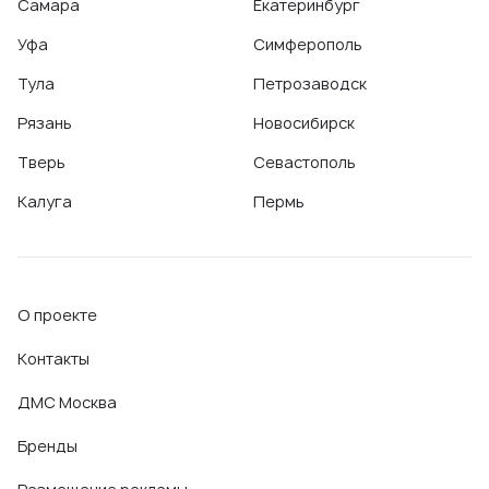
Самара
Екатеринбург
Уфа
Симферополь
Тула
Петрозаводск
Рязань
Новосибирск
Тверь
Севастополь
Калуга
Пермь
О проекте
Контакты
ДМС Москва
Бренды