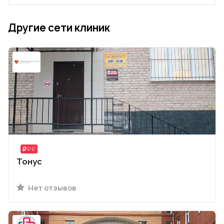
Другие сети клиник
Тонус
Нет отзывов