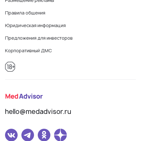
Размещение рекламы
Правила общения
Юридическая информация
Предложения для инвесторов
Корпоративный ДМС
hello@medadvisor.ru