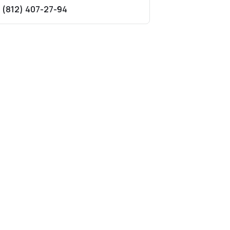
 (812) 407-27-94