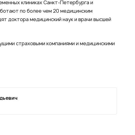
еменных клиниках Санкт-Петербурга и
аботают по более чем 20 медицинским
ят доктора медицинский наук и врачи высшей
дущими страховыми компаниями и медицинскими
дьевич