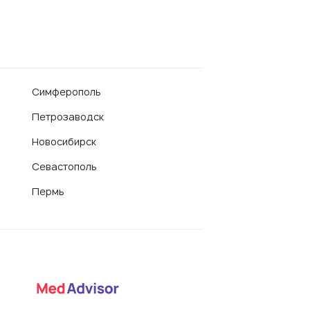
Симферополь
Петрозаводск
Новосибирск
Севастополь
Пермь