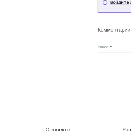
Войдите
Комментарии
Ранее
О проекте
Ра