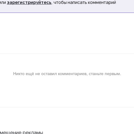
или
зарегистрируйтесь
, чтобы написать комментарий
Никто ещё не оставил комментариев, станьте первым.
змещение рекламы