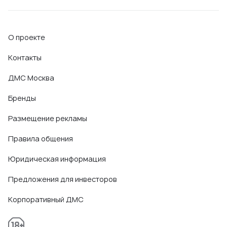
О проекте
Контакты
ДМС Москва
Бренды
Размещение рекламы
Правила общения
Юридическая информация
Предложения для инвесторов
Корпоративный ДМС