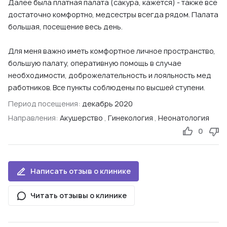
Далее была платная палата (сакура, кажется) - также все
достаточно комфортно, медсестры всегда рядом. Палата
большая, посещение весь день.
Для меня важно иметь комфортное личное пространство,
большую палату, оперативную помощь в случае
необходимости, доброжелательность и лояльность мед
работников. Все пункты соблюдены по высшей ступени.
Период посещения:
декабрь 2020
Направления:
Акушерство
,
Гинекология
,
Неонатология
0
Написать отзыв о клинике
Читать отзывы о клинике