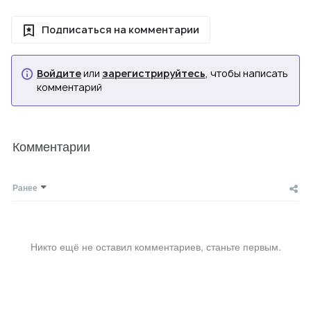
Подписаться на комментарии
Войдите
или
зарегистрируйтесь
, чтобы написать
комментарий
Комментарии
Ранее
Никто ещё не оставил комментариев, станьте первым.