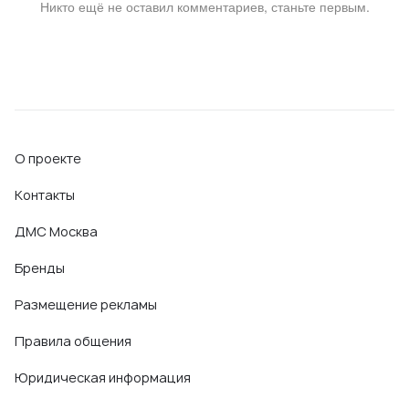
Никто ещё не оставил комментариев, станьте первым.
О проекте
Контакты
ДМС Москва
Бренды
Размещение рекламы
Правила общения
Юридическая информация