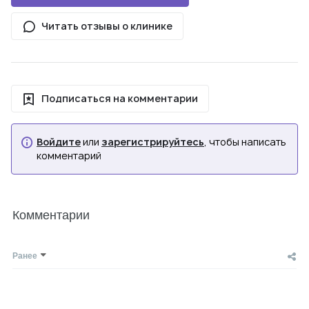
Читать отзывы о клинике
Подписаться на комментарии
Войдите
или
зарегистрируйтесь
, чтобы написать
комментарий
Комментарии
Ранее