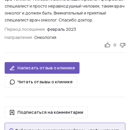
специалист и просто неравнодушный человек, таким врач
онколог и должен быть. Внимательный и приятный
специалист врач онколог. Спасибо доктор.
Период посещения:
февраль 2023
Направления:
Онкология
0
Написать отзыв о клинике
Читать отзывы о клинике
Подписаться на комментарии