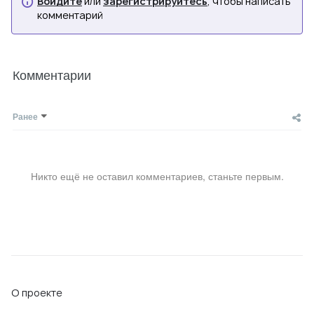
Войдите
или
зарегистрируйтесь
, чтобы написать
комментарий
Комментарии
Ранее
Никто ещё не оставил комментариев, станьте первым.
О проекте