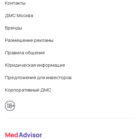
Контакты
ДМС Москва
Бренды
Размещение рекламы
Правила общения
Юридическая информация
Предложения для инвесторов
Корпоративный ДМС