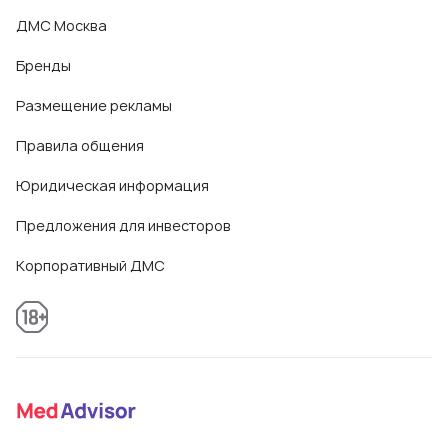
ДМС Москва
Бренды
Размещение рекламы
Правила общения
Юридическая информация
Предложения для инвесторов
Корпоративный ДМС