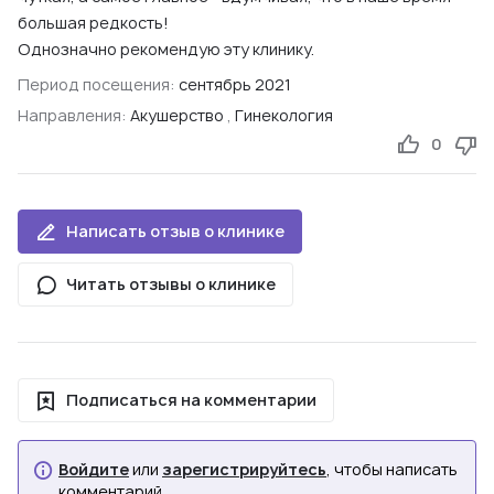
большая редкость!
Однозначно рекомендую эту клинику.
Период посещения:
сентябрь 2021
Направления:
Акушерство
,
Гинекология
0
Написать отзыв о клинике
Читать отзывы о клинике
Подписаться на комментарии
Войдите
или
зарегистрируйтесь
, чтобы написать
комментарий