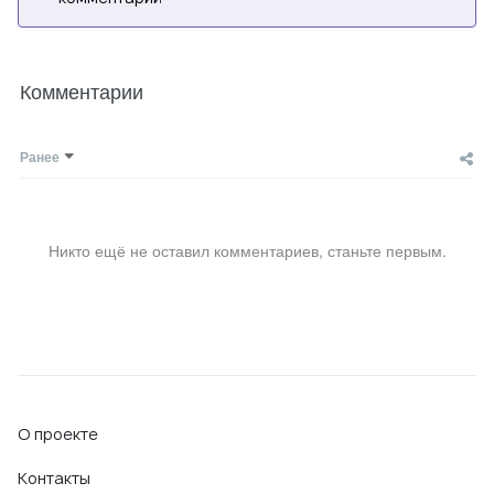
Комментарии
Ранее
Никто ещё не оставил комментариев, станьте первым.
О проекте
Контакты