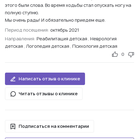
этого были слова. Во время ходьбы стал опускать ногу на
полную ступню.
Мы очень рады! И обязательно приедем еще.
Период посещения:
октябрь 2021
Направления:
Реабилитация детская
,
Неврология
детская
,
Логопедия детская
,
Психология детская
0
Написать отзыв о клинике
Читать отзывы о клинике
Подписаться на комментарии