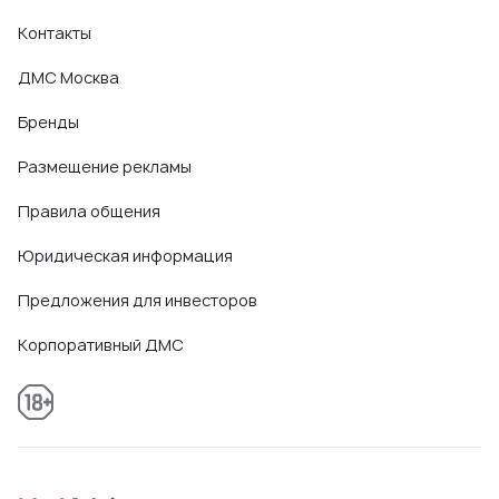
Контакты
ДМС Москва
Бренды
Размещение рекламы
Правила общения
Юридическая информация
Предложения для инвесторов
Корпоративный ДМС