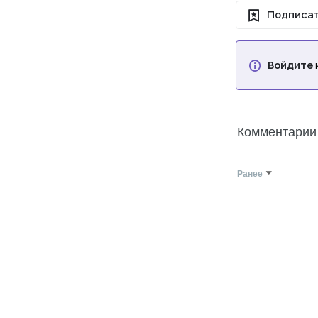
Подписат
Войдите
Комментарии
Ранее