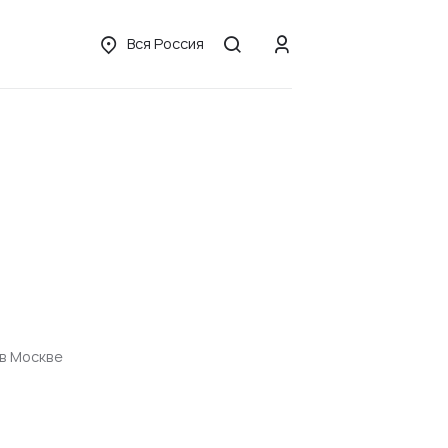
Вся Россия
в Москве