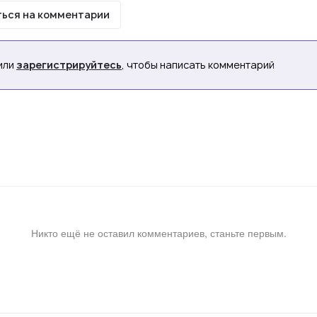
ься на комментарии
или
зарегистрируйтесь
, чтобы написать комментарий
Никто ещё не оставил комментариев, станьте первым.