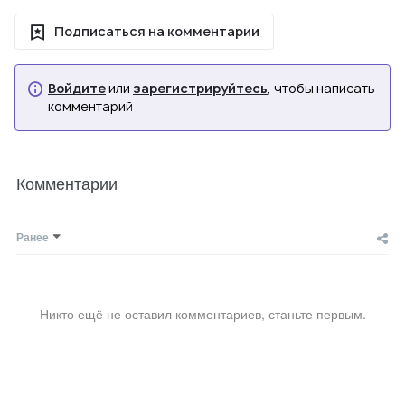
Подписаться на комментарии
Войдите
или
зарегистрируйтесь
, чтобы написать
комментарий
Комментарии
Ранее
Никто ещё не оставил комментариев, станьте первым.