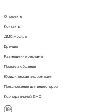
О проекте
Контакты
ДМС Москва
Бренды
Размещение рекламы
Правила общения
Юридическая информация
Предложения для инвесторов
Корпоративный ДМС