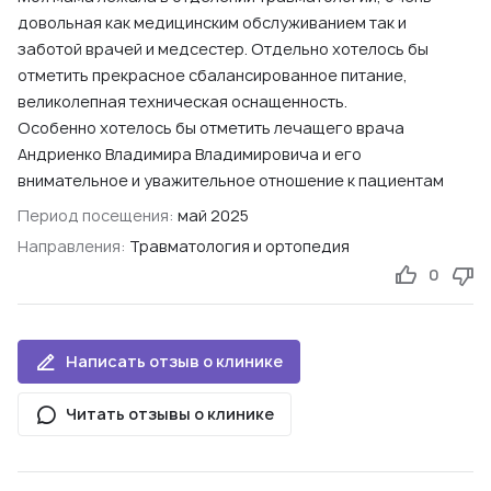
довольная как медицинским обслуживанием так и
заботой врачей и медсестер. Отдельно хотелось бы
отметить прекрасное сбалансированное питание,
великолепная техническая оснащенность.
Особенно хотелось бы отметить лечащего врача
Андриенко Владимира Владимировича и его
внимательное и уважительное отношение к пациентам
Период посещения:
май 2025
Направления:
Травматология и ортопедия
0
Написать отзыв о клинике
Читать отзывы о клинике