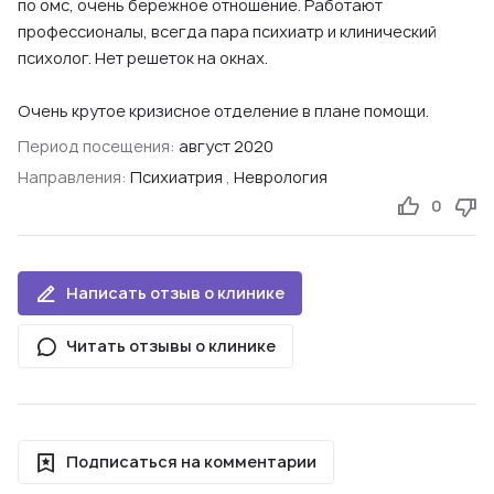
по омс, очень бережное отношение. Работают
профессионалы, всегда пара психиатр и клинический
психолог. Нет решеток на окнах.
Очень крутое кризисное отделение в плане помощи.
Период посещения:
август 2020
Направления:
Психиатрия
,
Неврология
0
Написать отзыв о клинике
Читать отзывы о клинике
Подписаться на комментарии