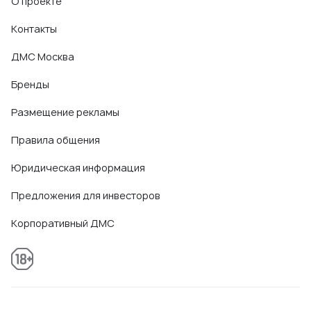
О проекте
Контакты
ДМС Москва
Бренды
Размещение рекламы
Правила общения
Юридическая информация
Предложения для инвесторов
Корпоративный ДМС