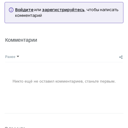
Войдите
или
зарегистрируйтесь
, чтобы написать
комментарий
Комментарии
Ранее
Никто ещё не оставил комментариев, станьте первым.