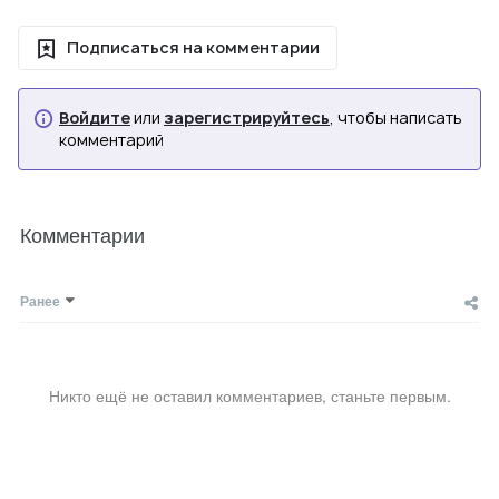
Подписаться на комментарии
Войдите
или
зарегистрируйтесь
, чтобы написать
комментарий
Комментарии
Ранее
Никто ещё не оставил комментариев, станьте первым.