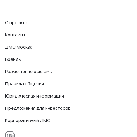
О проекте
Контакты
ДМС Москва
Бренды
Размещение рекламы
Правила общения
Юридическая информация
Предложения для инвесторов
Корпоративный ДМС