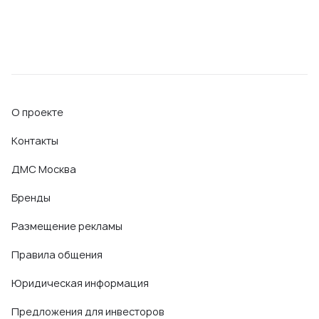
О проекте
Контакты
ДМС Москва
Бренды
Размещение рекламы
Правила общения
Юридическая информация
Предложения для инвесторов