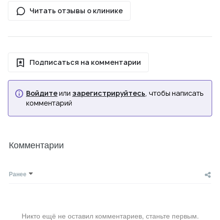
Читать отзывы о клинике
Подписаться на комментарии
Войдите
или
зарегистрируйтесь
, чтобы написать
комментарий
Комментарии
Ранее
Никто ещё не оставил комментариев, станьте первым.