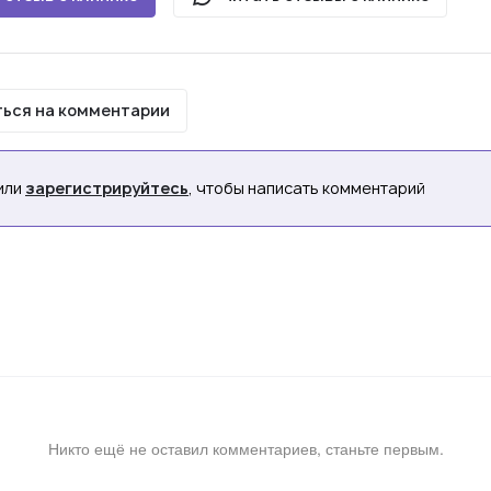
ься на комментарии
или
зарегистрируйтесь
, чтобы написать комментарий
Никто ещё не оставил комментариев, станьте первым.