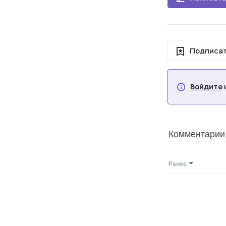
Подписат
Войдите
Комментарии
Ранее