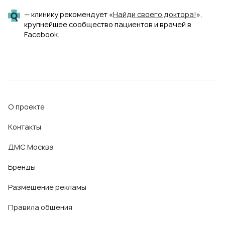
— клинику рекомендует «
Найди своего доктора!
»,
крупнейшее сообщество пациентов и врачей в
Facebook.
О проекте
Контакты
ДМС Москва
Бренды
Размещение рекламы
Правила общения