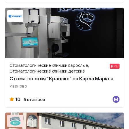
Стоматологические клиники взрослые,
Стоматологические клиники детские
Стоматология "Кранэкс" на Карла Маркса
Иваново
10
5 отзывов