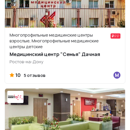
Многопрофильные медицинские центры
взрослые, Многопрофильные медицинские
центры детские
Медицинский центр "Семья" Дачная
Ростов-на-Дону
10
5 отзывов