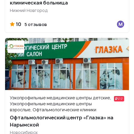
клиническая больница
Нижний Новгород
10
5 отзывов
Узкопрофильные медицинские центры детские,
Узкопрофильные медицинские центры
взрослые, Офтальмологические клиники
Офтальмологический центр «Глазка» на
Нарымской
Новосибирск