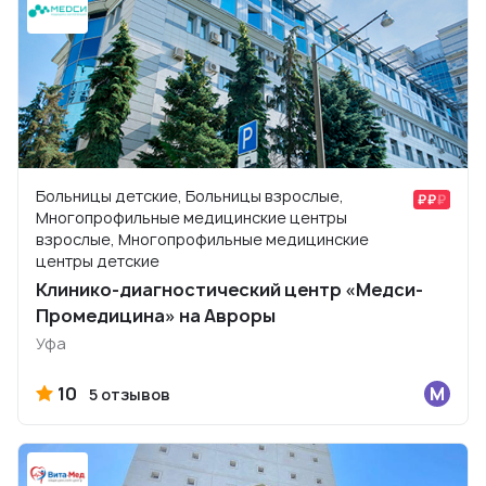
Больницы детские, Больницы взрослые,
Многопрофильные медицинские центры
взрослые, Многопрофильные медицинские
центры детские
Клинико-диагностический центр «Медси-
Промедицина» на Авроры
Уфа
10
5 отзывов