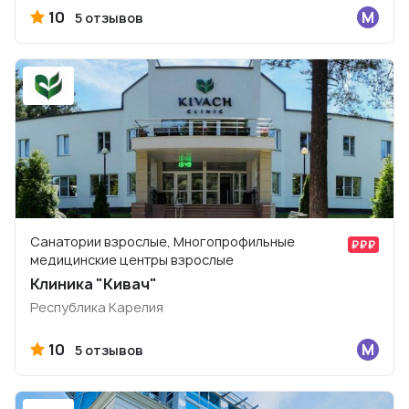
10
5 отзывов
Санатории взрослые, Многопрофильные
медицинские центры взрослые
Клиника "Кивач"
Республика Карелия
10
5 отзывов