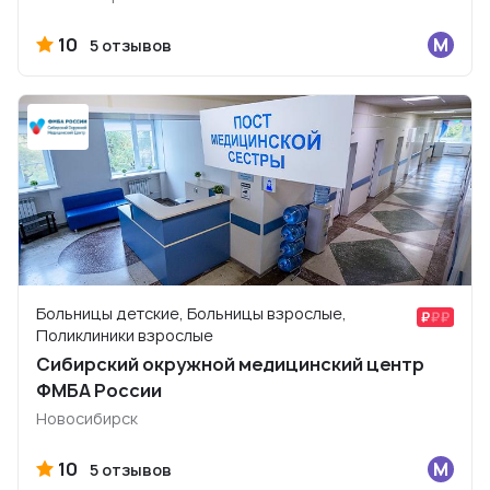
10
5 отзывов
Больницы детские, Больницы взрослые,
Поликлиники взрослые
Сибирский окружной медицинский центр
ФМБА России
Новосибирск
10
5 отзывов