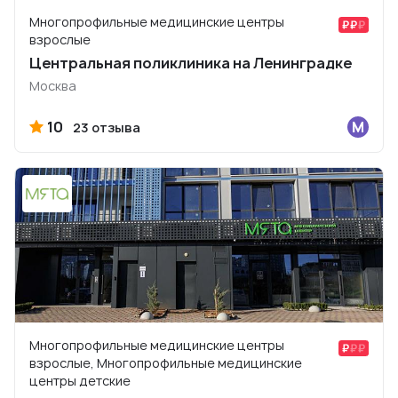
Многопрофильные медицинские центры
взрослые
Центральная поликлиника на Ленинградке
Москва
10
23 отзыва
Многопрофильные медицинские центры
взрослые, Многопрофильные медицинские
центры детские