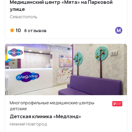
Медицинский центр «Мята» на Парковой
улице
Севастополь
10
8 отзывов
Многопрофильные медицинские центры
детские
Детская клиника «Медлэнд»
Нижний Новгород