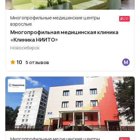
Многопрофильные медицинские центры
взрослые
Многопрофильная медицинская клиника
«Клиника НИИТО»
Новосибирск
10
5 отзывов
Многопрофильные медицинские центры