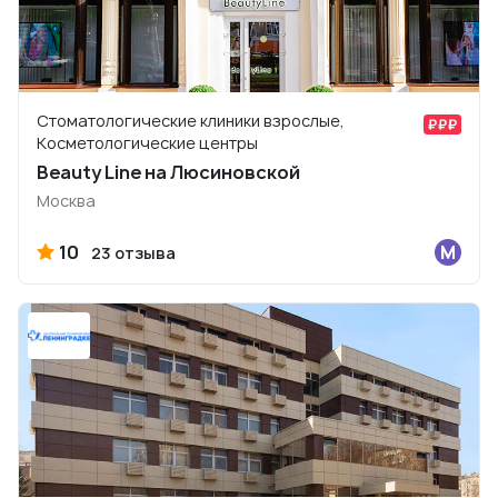
Стоматологические клиники взрослые,
Косметологические центры
Beauty Line на Люсиновской
Москва
10
23 отзыва