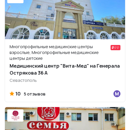
Многопрофильные медицинские центры
взрослые, Многопрофильные медицинские
центры детские
Медицинский центр "Вита-Мед" на Генерала
Острякова 36 А
Севастополь
10
5 отзывов