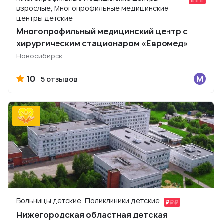
взрослые, Многопрофильные медицинские
центры детские
Многопрофильный медицинский центр с
хирургическим стационаром «Евромед»
Новосибирск
10
5 отзывов
Больницы детские, Поликлиники детские
Нижегородская областная детская