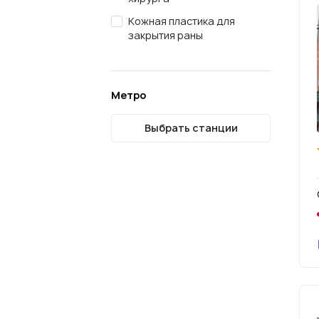
Кожная пластика для
закрытия раны
Метро
Выбрать станции