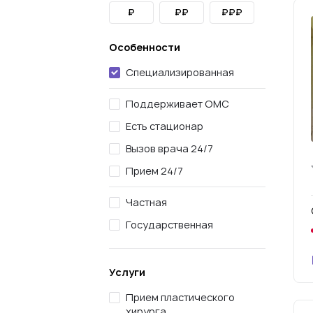
₽
₽₽
₽₽₽
Особенности
Специализированная
Поддерживает ОМС
Есть стационар
Вызов врача 24/7
Прием 24/7
Частная
Государственная
Услуги
Прием пластического
хирурга