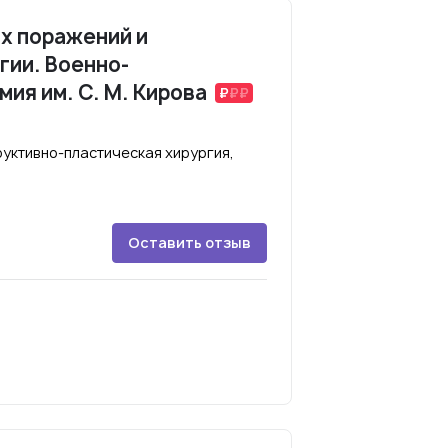
х поражений и
гии. Военно-
ия им. С. М. Кирова
уктивно-пластическая хирургия,
Оставить отзыв