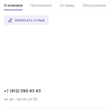
О клинике
Программы
Отзывы
Обсуждения
Написать отзыв
+7 (812) 590-63-63
пн.-вс.: 09:00-21:00