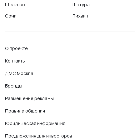
Щелково
Шатура
Сочи
Тихвин
О проекте
Контакты
ДМС Москва
Бренды
Размещение рекламы
Правила общения
Юридическая информация
Предложения для инвесторов