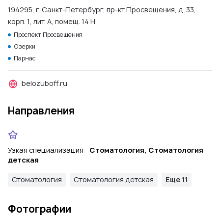
194295, г. Санкт-Петербург, пр-кт Просвещения, д. 33,
корп. 1, лит. А, помещ. 14 Н
Проспект Просвещения
Озерки
Парнас
belozuboff.ru
Направления
Узкая специализация:
Стоматология, Стоматология
детская
Стоматология
Стоматология детская
Еще 11
Фотографии