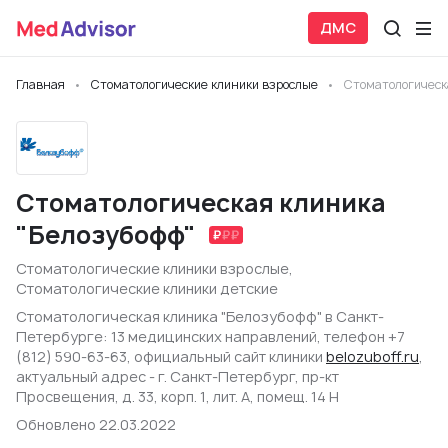
ДМС
Главная
Стоматологические клиники взрослые
Стоматологическ
Стоматологическая клиника
"Белозубофф"
Стоматологические клиники взрослые
,
Стоматологические клиники детские
Стоматологическая клиника "Белозубофф" в Санкт-
Петербурге: 13 медицинских направлений, телефон +7
(812) 590-63-63, официальный сайт клиники
belozuboff.ru
,
актуальный адрес - г. Санкт-Петербург, пр-кт
Просвещения, д. 33, корп. 1, лит. А, помещ. 14 Н
Обновлено 22.03.2022