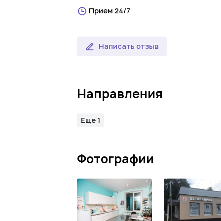
Прием 24/7
Написать отзыв
Направления
Еще 1
Фотографии