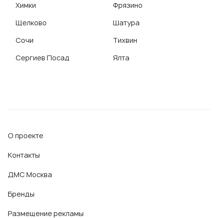
Химки
Фрязино
Щелково
Шатура
Сочи
Тихвин
Сергиев Посад
Ялта
О проекте
Контакты
ДМС Москва
Бренды
Размещение рекламы