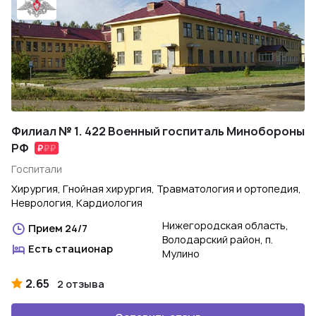
Филиал № 1. 422 Военный госпиталь Минобороны
РФ
Госпитали
Хирургия, Гнойная хирургия, Травматология и ортопедия,
Неврология, Кардиология
Нижегородская область,
Прием 24/7
Володарский район, п.
Есть стационар
Мулино
2.65
2 отзыва