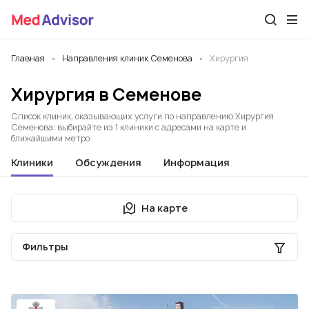
Главная
Направления клиник Семенова
Хирургия
Хирургия в Семенове
Список клиник, оказывающих услуги по направлению Хирургия
Семенова: выбирайте из 1 клиники с адресами на карте и
ближайшими метро
Клиники
Обсуждения
Информация
На карте
Фильтры