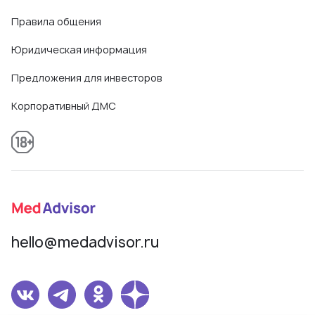
Правила общения
Юридическая информация
Предложения для инвесторов
Корпоративный ДМС
hello@medadvisor.ru