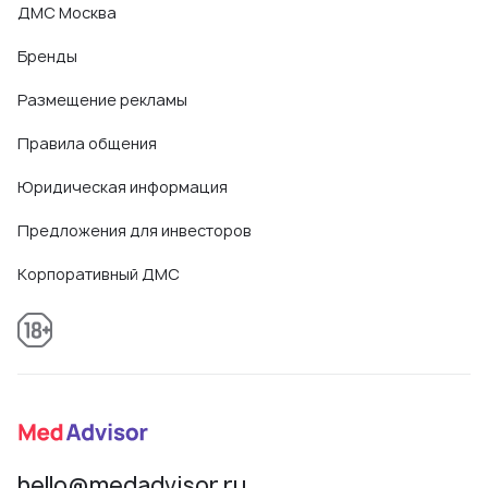
ДМС Москва
Бренды
Размещение рекламы
Правила общения
Юридическая информация
Предложения для инвесторов
Корпоративный ДМС
hello@medadvisor.ru