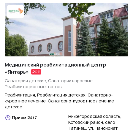
Медицинский реабилитационный центр
«Янтарь»
Санатории детские, Санатории взрослые,
Реабилитационные центры
Реабилитация, Реабилитация детская, Санаторно-
курортное лечение, Санаторно-курортное лечение
детское
Нижегородская область,
Прием 24/7
Кстовский район, село
Татинец, ул. Пансионат