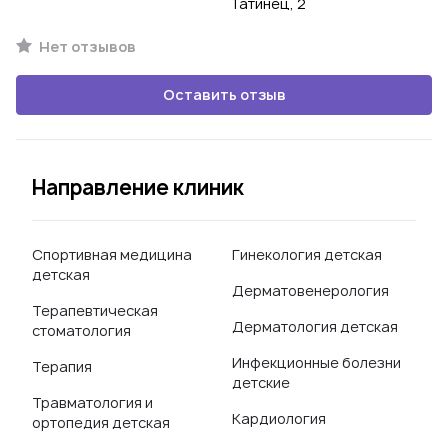
Татинец, 2
Нет отзывов
Оставить отзыв
Направление клиник
Спортивная медицина
Гинекология детская
детская
Дерматовенерология
Терапевтическая
Дерматология детская
стоматология
Инфекционные болезни
Терапия
детские
Травматология и
Кардиология
ортопедия детская