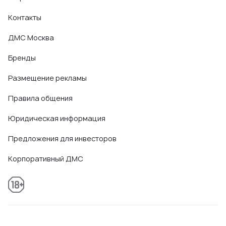
Контакты
ДМС Москва
Бренды
Размещение рекламы
Правила общения
Юридическая информация
Предложения для инвесторов
Корпоративный ДМС