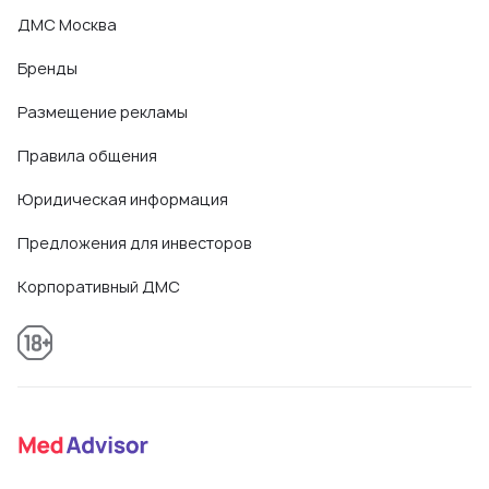
ДМС Москва
Бренды
Размещение рекламы
Правила общения
Юридическая информация
Предложения для инвесторов
Корпоративный ДМС