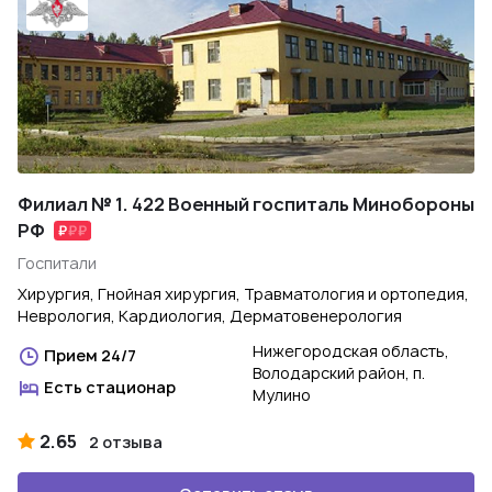
Филиал № 1. 422 Военный госпиталь Минобороны
РФ
Госпитали
Хирургия, Гнойная хирургия, Травматология и ортопедия,
Неврология, Кардиология, Дерматовенерология
Нижегородская область,
Прием 24/7
Володарский район, п.
Есть стационар
Мулино
2.65
2 отзыва