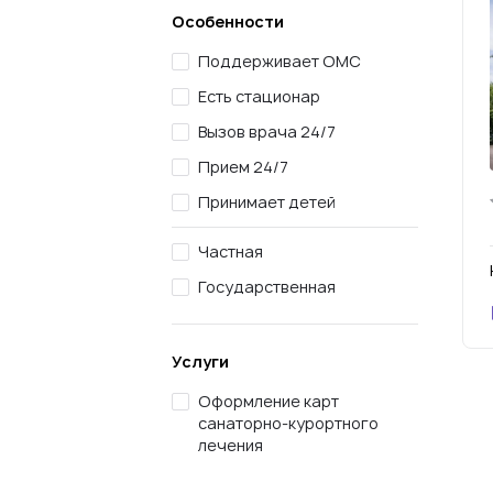
Особенности
Поддерживает ОМС
Есть стационар
Вызов врача 24/7
Прием 24/7
Принимает детей
Частная
Государственная
Услуги
Оформление карт
санаторно-курортного
лечения