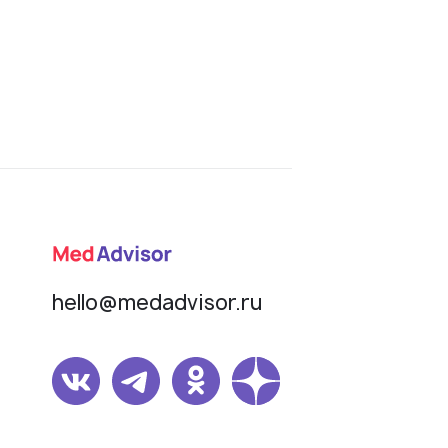
hello@medadvisor.ru